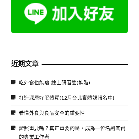
近期文章
吃外食也能瘦-線上研習營(進階)
打造深層好眠體質(12月台北實體課報名中)
看懂外食與食品安全的重要性
證照重要嗎？真正重要的是，成為一位名副其實
的專業工作者