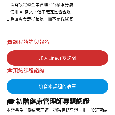
□ 沒有設定過企業管理平台權限分層
□ 使用 AI 寫文，但不確定是否合規
□ 想讓專業走得長遠，而不是靠運氣
🎓課程諮詢與報名
加入Line好友詢問
🎓預約課程諮詢
填寫本課程的表單
🎓 初階健康管理師專題認證
本證書為「健康管理師」初階專題認證，非一般研習結