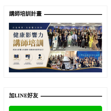
講師培訓計畫
加LINE好友