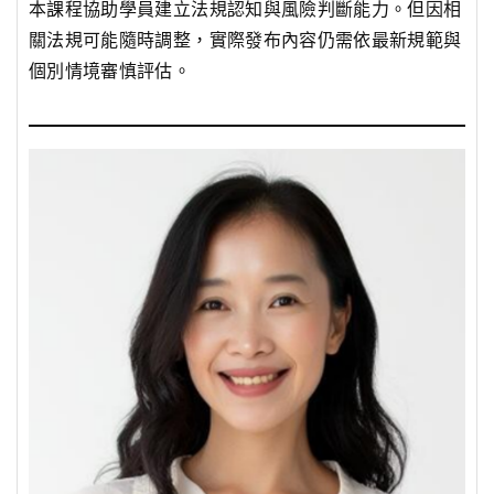
本課程協助學員建立法規認知與風險判斷能力。但因相
關法規可能隨時調整，實際發布內容仍需依最新規範與
個別情境審慎評估。