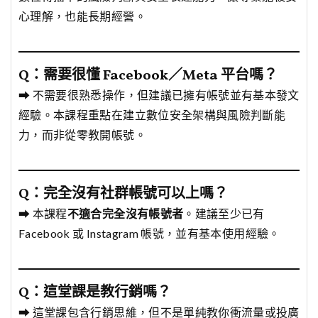
心理解，也能長期經營。
Q：需要很懂 Facebook／Meta 平台嗎？
➡ 不需要很熟悉操作，但建議已擁有帳號並有基本發文
經驗。本課程重點在建立數位安全架構與風險判斷能
力，而非從零教開帳號。
Q：完全沒有社群帳號可以上嗎？
➡ 本課程
不適合完全沒有帳號者
。建議至少已有
Facebook 或 Instagram 帳號，並有基本使用經驗。
Q：這堂課是教行銷嗎？
➡ 這堂課包含行銷思維，但不是單純教你衝流量或投廣