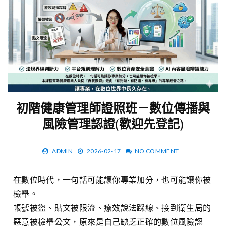
初階健康管理師證照班－數位傳播與
風險管理認證(歡迎先登記)
ADMIN
2026-02-17
NO COMMENT
在數位時代，一句話可能讓你專業加分，也可能讓你被
檢舉。
帳號被盜、貼文被限流、療效說法踩線、接到衛生局的
惡意被檢舉公文，原來是自己缺乏正確的數位風險認