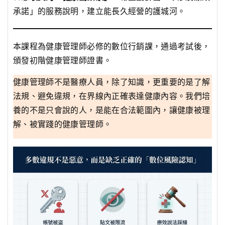
承諾」的服務說明，建立能長久經營的護城河。
本課程為健康管理師必修的數位行銷課，通過考試後，
頒發初階健康管理師證書。
健康管理師不是醫療人員，除了知識，更重要的是了解
法規、避免違規，在界線內正確表達健康內容。我們培
養的不是只會說的人，是能在合法範圍內，讓健康被理
解、被實踐的健康管理師。