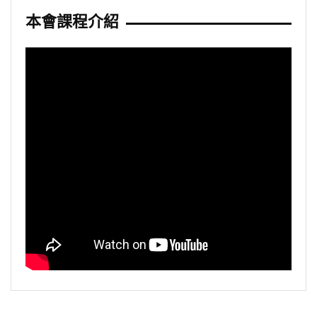
本會課程介紹