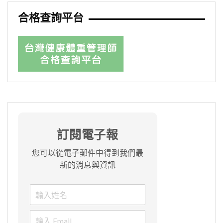
合格查詢平台
訂閱電子報
您可以從電子郵件中得到我們最
新的消息與資訊