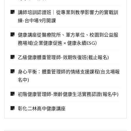
講師培訓認證班｜從專業到教學影響力的實戰訓
練-台中場9月開課
健康講座從醫療院所、軍方單位、校園到公益服
務場域(企業健康促進 × 健康永續ESG）
乙級健康體重管理師-效期恢復班(截止報名)
身心平衡：體重管理師的情緒支援課程(台北場報
名中)
初階健康管理師-樂齡健康生活實務認證(報名中)
彰化二林高中健康講座