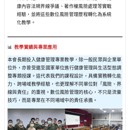
康內容法規界線爭議、著作權風險處理等實戰
經驗，並將這些數位風險管理歷程轉化為系統
化教學。
📊
教學實績與專業應用
本會長期投入健康管理專業教學，除一般民眾與企業單
位外，亦曾受邀至國軍單位進行健康管理與生活型態調
整專題授課。這代表我們的課程設計，具備實務轉化能
力、跨場域教學經驗，也更理解不同單位對「風險、界
線與責任」的重視。數位風險管理的核心，不只是流量
技巧，而是專業在不同場域中的責任承擔。