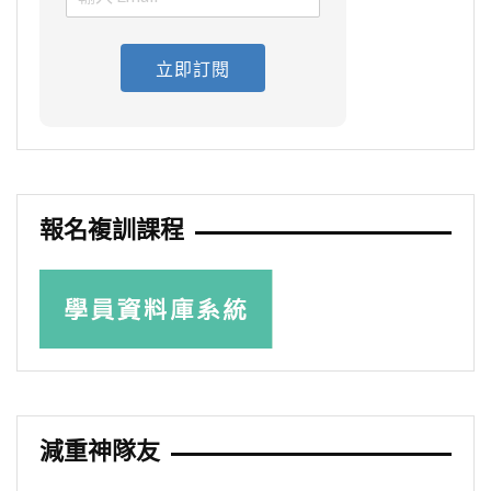
立即訂閱
報名複訓課程
減重神隊友