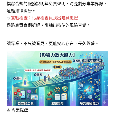
撰寫合規的服務說明與免責聲明，清楚劃分專業界線，
遠離法律糾紛。
✨
實戰稽查：化身稽查員找出隱藏風險
透過真實案例拆解，訓練出精準的風險直覺。
讓專業，不只被看見，更能安心存在、長久經營。
⚠️ 專業提醒