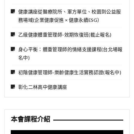
健康講座從醫療院所、軍方單位、校園到公益服
務場域(企業健康促進 × 健康永續ESG）
乙級健康體重管理師-效期恢復班(截止報名)
身心平衡：體重管理師的情緒支援課程(台北場報
名中)
初階健康管理師-樂齡健康生活實務認證(報名中)
彰化二林高中健康講座
本會課程介紹