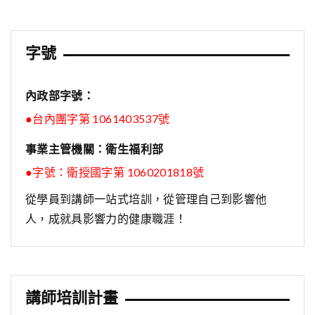
覽
字號
內政部字號：
●台內團字第 1061403537號
事業主管機關：衛生福利部
●字號：
衛授國字第 1060201818號
從學員到講師一站式培訓，從管理自己到影響他
人，成就具影響力的健康職涯！
講師培訓計畫