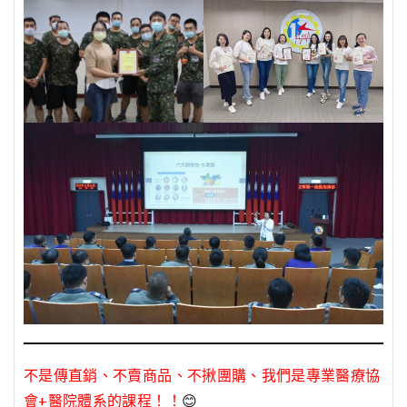
不是傳直銷、不賣商品、不揪團購、我們是專業醫療協
會+醫院體系的課程！！
😊