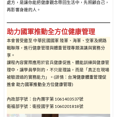
處方，是讓你能把健康觀念帶回生活中，先照顧自己，
再影響身邊的人。
助力國軍推動全方位健康管理
本會曾受邀至 中華民國國軍 陸軍、海軍、空軍及網路
戰聯隊，進行健康管理與體重管理專題演講與實務分
享。
課程內容實際應用於官兵健康促進、體能訓練與健康管
理中，讓學員學到的，不只是理論，而是「真正在現場
被驗證過的實務能力」。(詳情：
台灣健康體重管理促
進會 助力國軍推動全方位健康管理
)
內政部字號：台內團字第 1061403537號
衛福部字號：衛授國字第 1060201818號