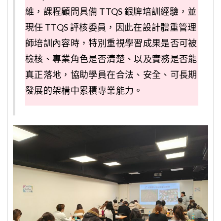
維，課程顧問具備 TTQS 銀牌培訓經驗，並
現任 TTQS 評核委員，因此在設計體重管理
師培訓內容時，特別重視學習成果是否可被
檢核、專業角色是否清楚、以及實務是否能
真正落地，協助學員在合法、安全、可長期
發展的架構中累積專業能力。