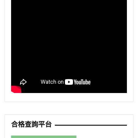
合格查詢平台