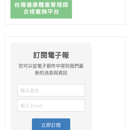
訂閱電子報
您可以從電子郵件中得到我們最
新的消息與資訊
立即訂閱