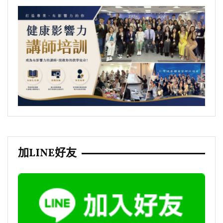
加LINE好友