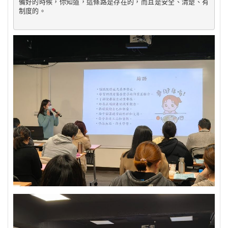
備好的時候，你知道，這條路是存在的，而且是安全、清楚、有
制度的。