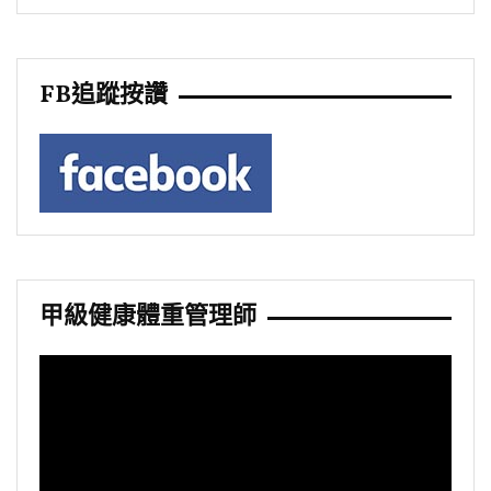
FB追蹤按讚
甲級健康體重管理師