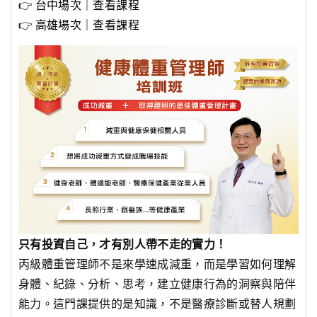
👉
台中場次｜查看課程
👉
高雄場次｜查看課程
只有投資自己，才有別人帶不走的實力！
丙級體重管理師不是來學速成減重，而是學習如何理解
身體、紀錄、分析、思考，建立健康行為的洞察與陪伴
能力。這門課提供的是知識，不是醫療診斷或替人規劃