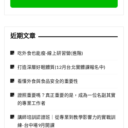
近期文章
吃外食也能瘦-線上研習營(進階)
打造深層好眠體質(12月台北實體課報名中)
看懂外食與食品安全的重要性
證照重要嗎？真正重要的是，成為一位名副其實
的專業工作者
講師培訓認證班｜從專業到教學影響力的實戰訓
練-台中場9月開課