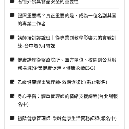
看懂外食與食品安全的重要性
證照重要嗎？真正重要的是，成為一位名副其實
的專業工作者
講師培訓認證班｜從專業到教學影響力的實戰訓
練-台中場9月開課
健康講座從醫療院所、軍方單位、校園到公益服
務場域(企業健康促進 × 健康永續ESG）
乙級健康體重管理師-效期恢復班(截止報名)
身心平衡：體重管理師的情緒支援課程(台北場報
名中)
初階健康管理師-樂齡健康生活實務認證(報名中)