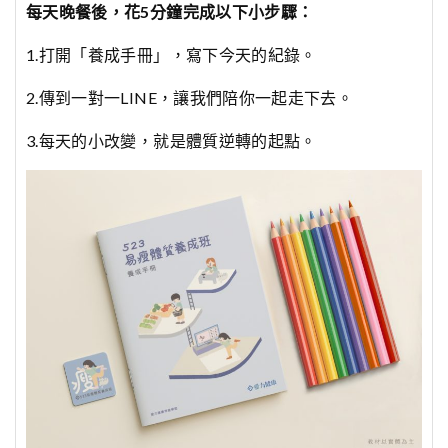
每天晚餐後，花5分鐘完成以下小步驟：
1.打開「養成手冊」，寫下今天的紀錄。
2.傳到一對一LINE，讓我們陪你一起走下去。
3.每天的小改變，就是體質逆轉的起點。