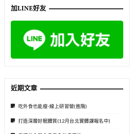
加LINE好友
近期文章
吃外食也能瘦-線上研習營(進階)
打造深層好眠體質(12月台北實體課報名中)