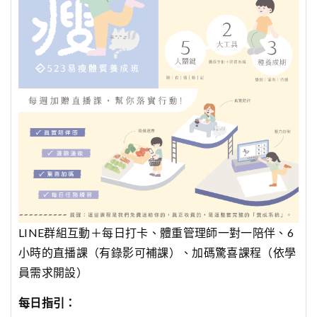
LINE群組互動＋每日打卡、體重管理師一對一陪伴、6
小時的直播課（有錄影可補課）、加碼驚喜課程（依學
員需求開設）
每日指引：