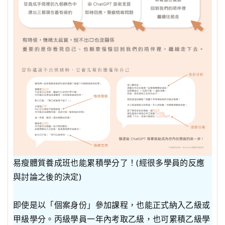
易瘦體質養成班也能累積學分了！(經很多學員的反應
與討論之後的決定)
即使是以「個案身份」參加課程，也能正式納入乙級或
甲級學分。丙級學員一年內考取乙級，也可累積乙級學