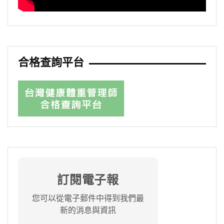
合格查詢平台
訂閱電子報
您可以從電子郵件中得到我們最
新的消息與資訊