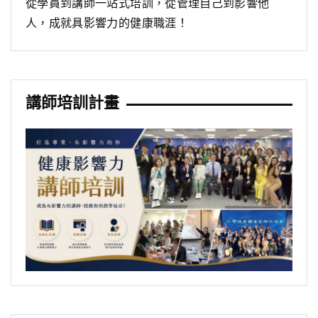
從學員到講師一站式培訓，從管理自己到影響他
人，成就具影響力的健康職涯！
講師培訓計畫