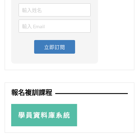
立即訂閱
報名複訓課程