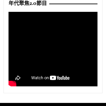
年代聚焦2.0節目