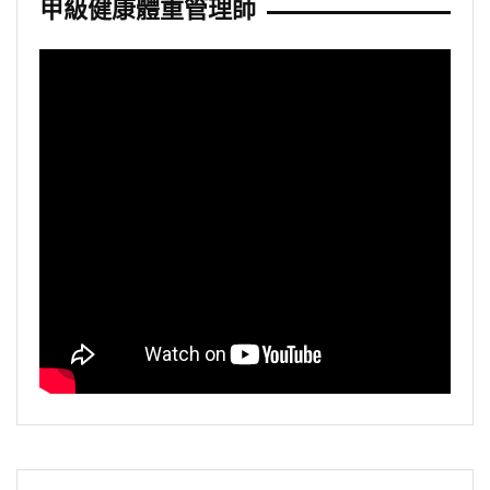
甲級健康體重管理師