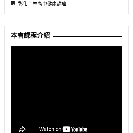
彰化二林高中健康講座
本會課程介紹