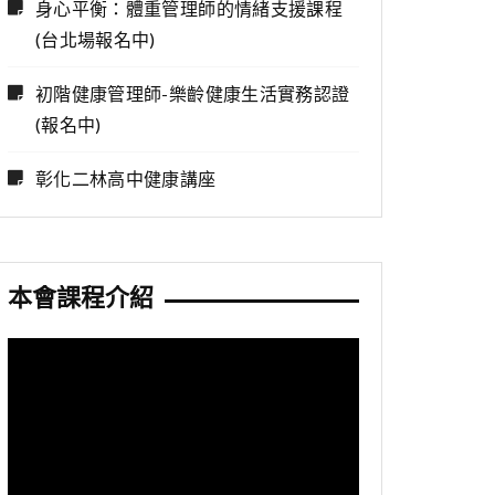
身心平衡：體重管理師的情緒支援課程
(台北場報名中)
初階健康管理師-樂齡健康生活實務認證
(報名中)
彰化二林高中健康講座
本會課程介紹