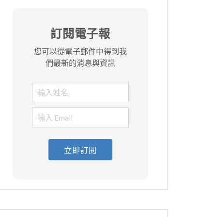
訂閱電子報
您可以從電子郵件中得到我
們最新的消息與資訊
立即訂閱