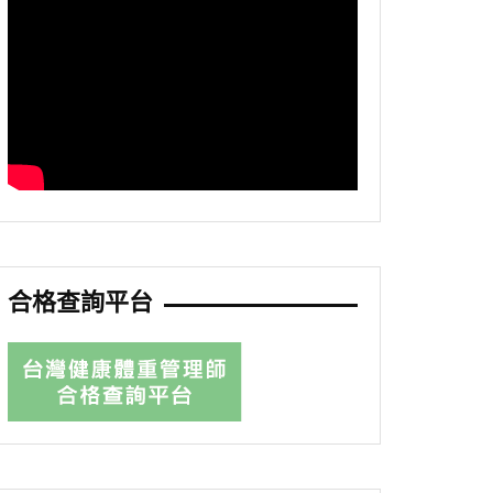
合格查詢平台