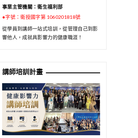
事業主管機關：衛生福利部
●字號：
衛授國字第 1060201818號
從學員到講師一站式培訓，從管理自己到影
響他人，成就具影響力的健康職涯！
講師培訓計畫