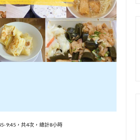
晚上7:45-9:45，共4次，總計8小時