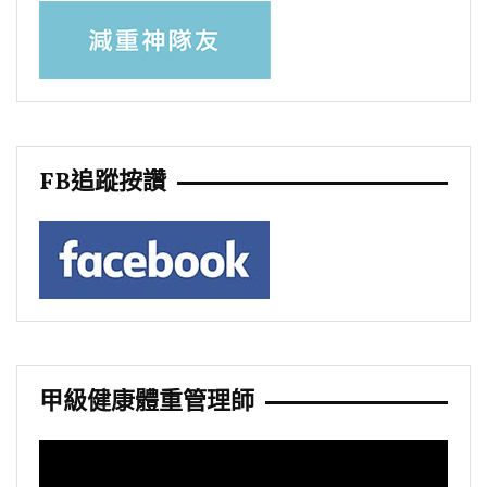
FB追蹤按讚
甲級健康體重管理師