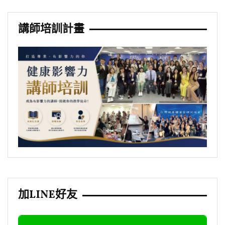
講師培訓計畫
加LINE好友