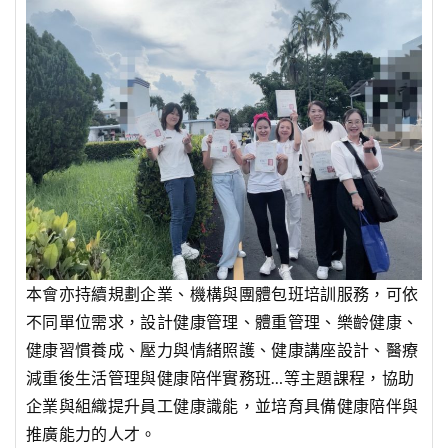
本會亦持續規劃企業、機構與團體包班培訓服務，可依
不同單位需求，設計健康管理、體重管理、樂齡健康、
健康習慣養成、壓力與情緒照護、健康講座設計、醫療
減重後生活管理與健康陪伴實務班…等主題課程，協助
企業與組織提升員工健康識能，並培育具備健康陪伴與
推廣能力的人才。