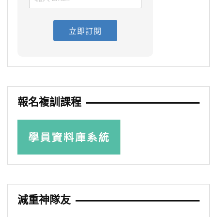
立即訂閱
報名複訓課程
減重神隊友