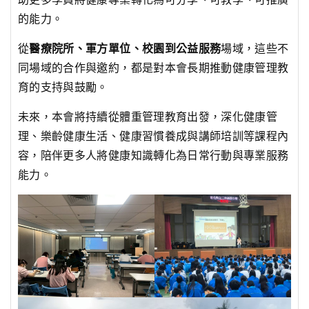
的能力。
從
醫療院所、軍方單位、校園到公益服務
場域，這些不
同場域的合作與邀約，都是對本會長期推動健康管理教
育的支持與鼓勵。
未來，本會將持續從體重管理教育出發，深化健康管
理、樂齡健康生活、健康習慣養成與講師培訓等課程內
容，陪伴更多人將健康知識轉化為日常行動與專業服務
能力。