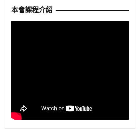
本會課程介紹