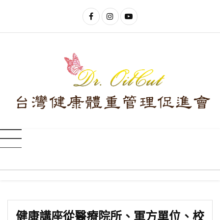
健康講座從醫療院所、軍方單位、校