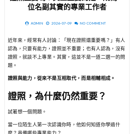
位名副其實的專業工作者
ADMIN
2026-07-09
NO COMMENT
近年來，經常有人討論：「現在證照還重要嗎？」有人
認為，只要有能力，證照並不重要；也有人認為，沒有
證照，就談不上專業。其實，這並不是一道二選一的問
題。
證照與能力，從來不是互相取代，而是相輔相成。
證照，為什麼仍然重要？
試著想一個問題。
當一位陌生人第一次認識你時，他如何知道你學過什
麼？具備哪些專業能力？