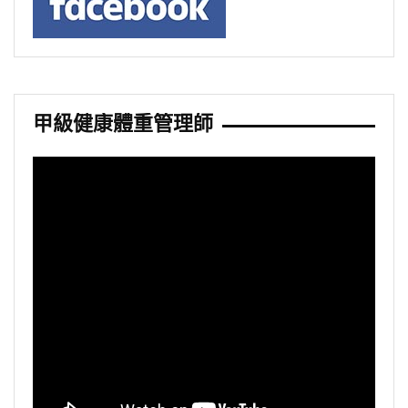
甲級健康體重管理師