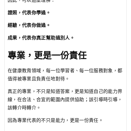
證照，代表你學過。
經驗，代表你做過。
成果，代表你真正幫助過別人。
專業，更是一份責任
在健康教育領域，每一位學習者、每一位服務對象，都
值得被專業且負責任地對待。
真正的專業，不只是知道答案，更是知道自己的能力界
線，在合法、合宜的範圍內提供協助；該引導時引導，
該轉介時轉介。
因為專業代表的不只是能力，更是一份責任。