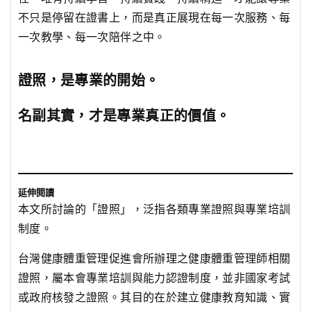
不只是停留在證書上，而是真正展現在每一次服務、每
一次教學、每一次陪伴之中。
證照，是專業的開始。
名副其實，才是專業真正的價值。
延伸閱讀
本文所討論的「證照」，泛指各類專業證照與專業培訓
制度。
台灣健康體重管理促進會所辦理之健康體重管理師相關
證照，屬本會專業培訓與能力認證制度，並非國家考試
或政府核發之證照。其目的在於建立健康教育知識、實