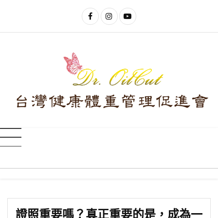
證照重要嗎？真正重要的是，成為一