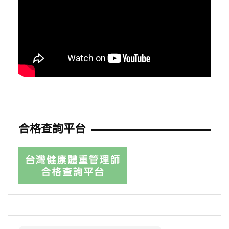
合格查詢平台