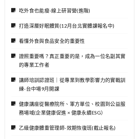
吃外食也能瘦-線上研習營(進階)
打造深層好眠體質(12月台北實體課報名中)
看懂外食與食品安全的重要性
證照重要嗎？真正重要的是，成為一位名副其實
的專業工作者
講師培訓認證班｜從專業到教學影響力的實戰訓
練-台中場9月開課
健康講座從醫療院所、軍方單位、校園到公益服
務場域(企業健康促進 × 健康永續ESG）
乙級健康體重管理師-效期恢復班(截止報名)