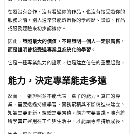
在還沒有合作、沒有看過你的作品，也沒有接受過你的
服務之前，別人通常只能透過你的學經歷、證照、作品
或服務經驗來初步認識你。
因此，
證照最大的價值，不是證明一個人一定很厲害，
而是證明曾接受過專業且系統化的學習。
它是一種專業能力的證明，也是建立信任的重要起點。
能力，決定專業能走多遠
然而，一張證照並不能代表一輩子的能力。真正的專
業，需要透過持續學習、實務累積與不斷精進來建立。
知識需要更新，經驗需要累積，能力需要實踐。唯有將
所學真正運用在工作與生活中，才能讓專業持續成長。
因此，可以這麼理解：