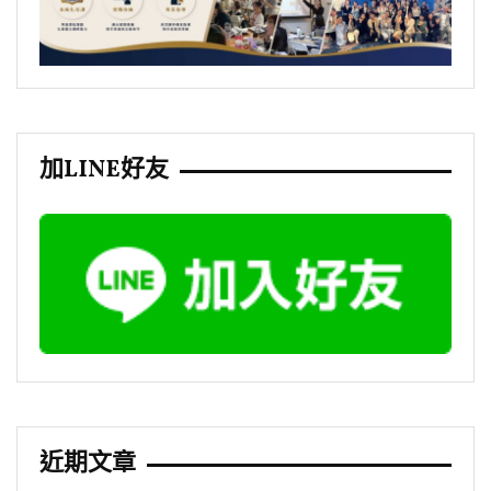
加LINE好友
近期文章