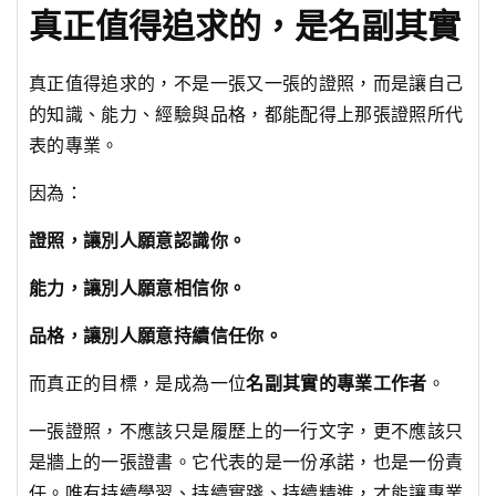
真正值得追求的，是名副其實
真正值得追求的，不是一張又一張的證照，而是讓自己
的知識、能力、經驗與品格，都能配得上那張證照所代
表的專業。
因為：
證照，讓別人願意認識你。
能力，讓別人願意相信你。
品格，讓別人願意持續信任你。
而真正的目標，是成為一位
名副其實的專業工作者
。
一張證照，不應該只是履歷上的一行文字，更不應該只
是牆上的一張證書。它代表的是一份承諾，也是一份責
任。唯有持續學習、持續實踐、持續精進，才能讓專業