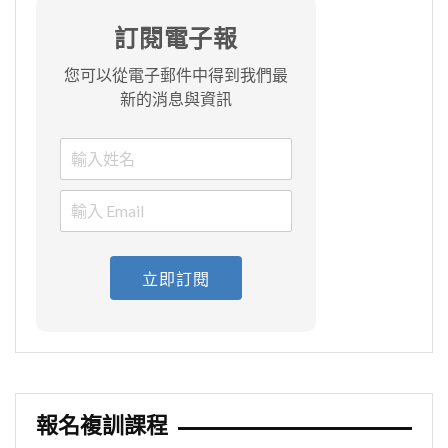
訂閱電子報
您可以從電子郵件中得到我們最
新的消息與資訊
立即訂閱
報名複訓課程