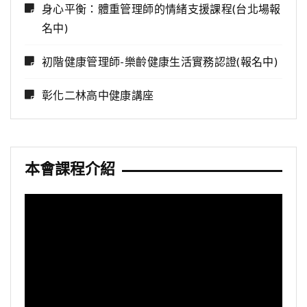
身心平衡：體重管理師的情緒支援課程(台北場報
名中)
初階健康管理師-樂齡健康生活實務認證(報名中)
彰化二林高中健康講座
本會課程介紹