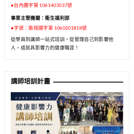
●台內團字第 1061403537號
事業主管機關：衛生福利部
●字號：
衛授國字第 1060201818號
從學員到講師一站式培訓，從管理自己到影響他
人，成就具影響力的健康職涯！
講師培訓計畫