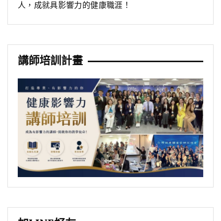
人，成就具影響力的健康職涯！
講師培訓計畫