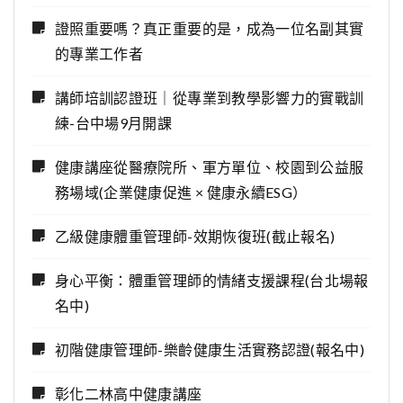
證照重要嗎？真正重要的是，成為一位名副其實
的專業工作者
講師培訓認證班｜從專業到教學影響力的實戰訓
練-台中場9月開課
健康講座從醫療院所、軍方單位、校園到公益服
務場域(企業健康促進 × 健康永續ESG）
乙級健康體重管理師-效期恢復班(截止報名)
身心平衡：體重管理師的情緒支援課程(台北場報
名中)
初階健康管理師-樂齡健康生活實務認證(報名中)
彰化二林高中健康講座