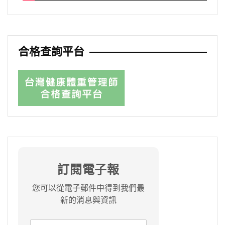
合格查詢平台
訂閱電子報
您可以從電子郵件中得到我們最
新的消息與資訊