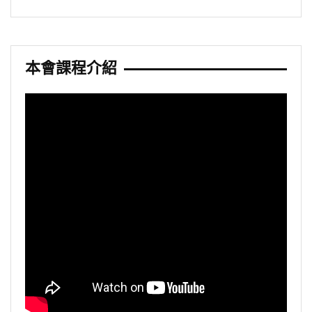
本會課程介紹