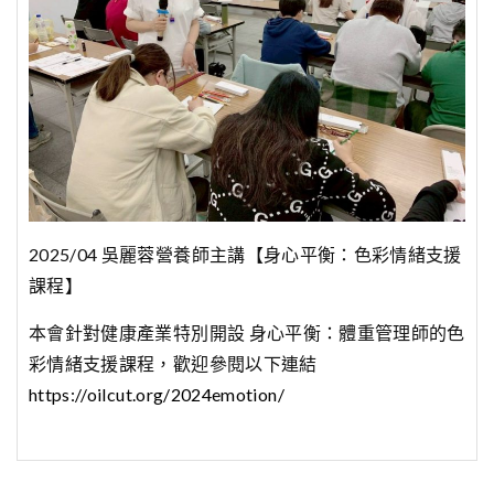
2025/04 吳麗蓉營養師主講【身心平衡：色彩情緒支援
課程】
本會針對健康產業特別開設 身心平衡：體重管理師的色
彩情緒支援課程，歡迎參閱以下連結
https://oilcut.org/2024emotion/