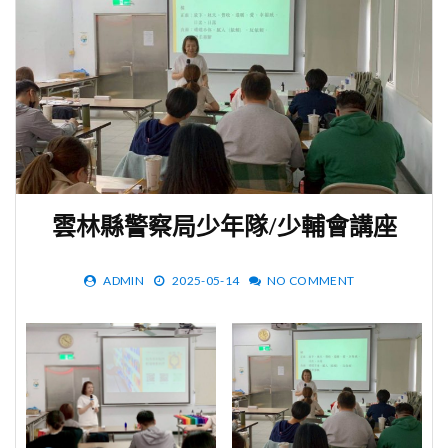
雲林縣警察局少年隊/少輔會講座
ADMIN
2025-05-14
NO COMMENT