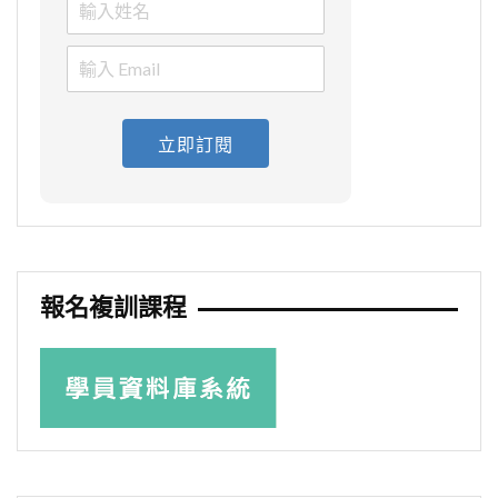
立即訂閱
報名複訓課程