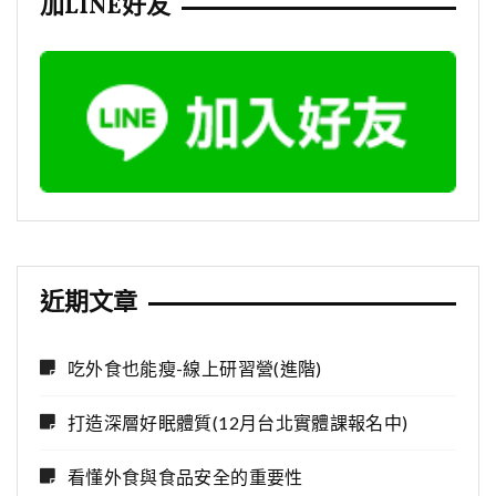
加LINE好友
近期文章
吃外食也能瘦-線上研習營(進階)
打造深層好眠體質(12月台北實體課報名中)
看懂外食與食品安全的重要性