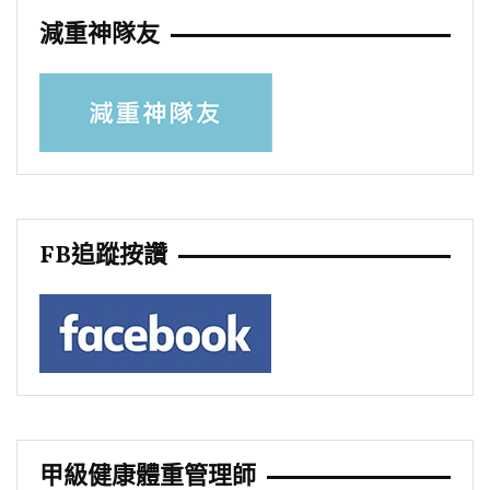
減重神隊友
FB追蹤按讚
甲級健康體重管理師