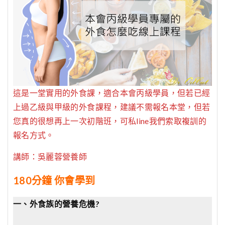
這是一堂實用的外食課，適合本會丙級學員，但若已經
上過乙級與甲級的外食課程，建議不需報名本堂，但若
您真的很想再上一次初階班，可私line我們索取複訓的
報名方式。
講師：吳麗蓉營養師
180分鐘 你會學到
一、外食族的營養危機?