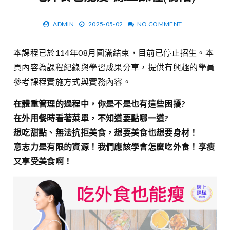
ADMIN
2025-05-02
NO COMMENT
本課程已於114年08月圓滿結束，目前已停止招生。本
頁內容為課程紀錄與學習成果分享，提供有興趣的學員
參考課程實施方式與實務內容。
在體重管理的過程中，你是不是也有這些困擾?
在外用餐時看著菜單，不知道要點哪一道?
想吃甜點、無法抗拒美食，想要美食也想要身材！
意志力是有限的資源！我們應該學會怎麼吃外食！享瘦
又享受美食啊！