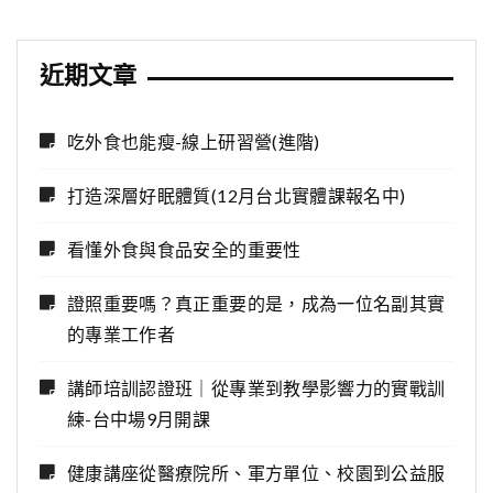
近期文章
吃外食也能瘦-線上研習營(進階)
打造深層好眠體質(12月台北實體課報名中)
看懂外食與食品安全的重要性
證照重要嗎？真正重要的是，成為一位名副其實
的專業工作者
講師培訓認證班｜從專業到教學影響力的實戰訓
練-台中場9月開課
健康講座從醫療院所、軍方單位、校園到公益服