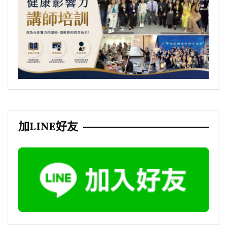
加LINE好友