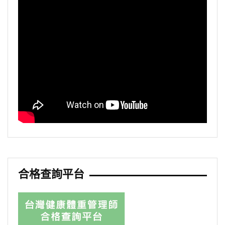
合格查詢平台