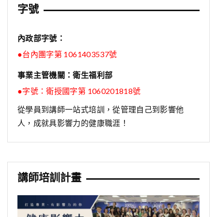
字號
內政部字號：
●台內團字第 1061403537號
事業主管機關：衛生福利部
●字號：
衛授國字第 1060201818號
從學員到講師一站式培訓，從管理自己到影響他
人，成就具影響力的健康職涯！
講師培訓計畫