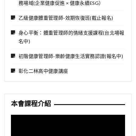
務場域(企業健康促進 × 健康永續ESG）
乙級健康體重管理師-效期恢復班(截止報名)
身心平衡：體重管理師的情緒支援課程(台北場報
名中)
初階健康管理師-樂齡健康生活實務認證(報名中)
彰化二林高中健康講座
本會課程介紹