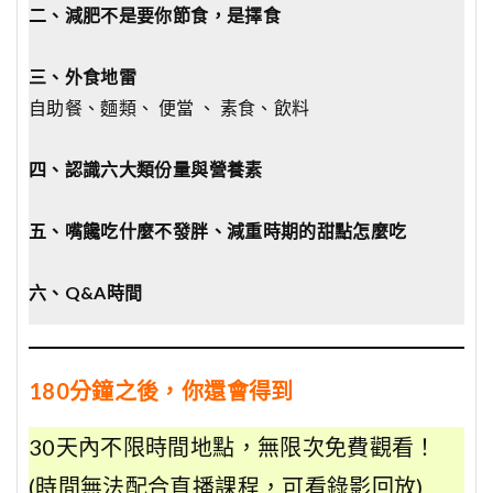
二、減肥不是要你節食，是擇食
三、外食地雷
自助餐、麵類、 便當 、 素食、飲料
四、認識六大類份量與營養素
五、嘴饞吃什麼不發胖、減重時期的甜點怎麼吃
六、Q&A時間
180分鐘之後，你還會得到
30天內不限時間地點，無限次免費觀看！
(時間無法配合直播課程，可看錄影回放)