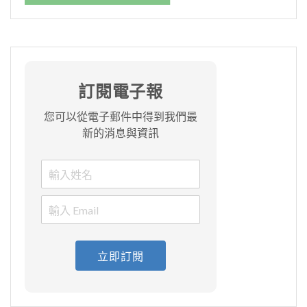
訂閱電子報
您可以從電子郵件中得到我們最
新的消息與資訊
立即訂閱