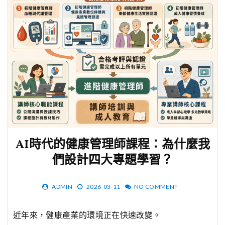
AI時代的健康管理師課程：為什麼我
們設計四大專題學習？
ADMIN
2026-03-11
NO COMMENT
近年來，健康產業的環境正在快速改變。