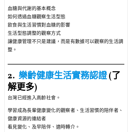
血糖與代謝的基本概念
如何透過血糖觀察生活型態
飲食與生活習慣對血糖的影響
生活型態調整的觀察方式
讓健康管理不只是建議，而是有數據可以觀察的生活調
整。
2.
樂齡健康生活實務認證
(
了
解更多
)
台灣已經進入高齡社會。
學習成為長輩健康變化的觀察者、生活習慣的陪伴者、
健康資源的連結者
看見變化、及早陪伴、適時轉介。