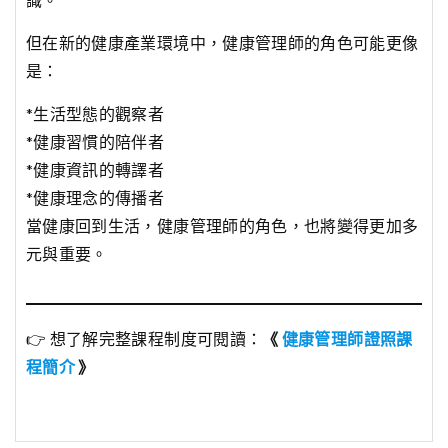
但在新的健康產業環境中，健康管理師的角色可能更像
是：
*生活型態的觀察者
*健康習慣的陪伴者
*健康資訊的轉譯者
*健康理念的傳播者
當健康回到生活，健康管理師的角色，也將變得更加多
元與重要。
👉 想了解完整課程制度可閱讀：
《
健康管理師證照課
程簡介
》