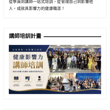
從學員到講師一站式培訓，從管理自己到影響他
人，成就具影響力的健康職涯！
講師培訓計畫