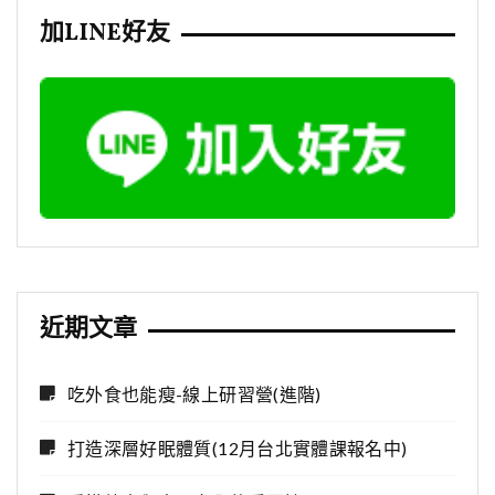
加LINE好友
近期文章
吃外食也能瘦-線上研習營(進階)
打造深層好眠體質(12月台北實體課報名中)