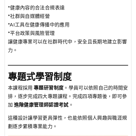
*健康內容的合法合規表達
*社群與自媒體經營
*AI工具在健康傳播中的應用
*平台政策與風險管理
讓健康專業可以在社群時代中，安全且長期地建立影響
力。
專題式學習制度
本課程採用
專題研習制度
。學員可以依照自己的時間安
排，逐步完成四大專題課程。完成四項專題後，即可參
加
進階健康管理師認證考試
。
這種設計讓學習更具彈性，也能依照個人興趣與職涯規
劃逐步累積專業能力。