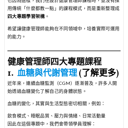
也因為這樣，我們在設計健康管理師課程時，並沒有採
用傳統「什麼都教一點」的課程模式，而是重新整理成
四大專題學習架構
。
希望讓健康管理師能夠在不同領域中，培養實際可運用
的能力。
健康管理師四大專題課程
1.
血糖與代謝管理
(
了解更多
)
近年來，連續血糖監測（CGM）逐漸普及，許多人開
始透過血糖變化了解自己的身體狀態。
血糖的變化，其實與生活型態密切相關，例如：
飲食模式、睡眠品質、壓力與情緒、日常活動量
因此在這個專題中，我們會帶領學員理解：