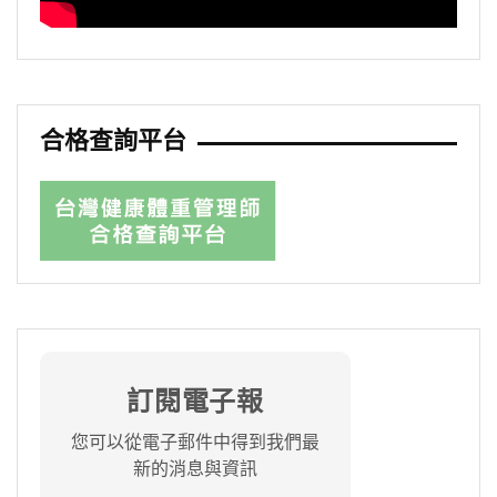
合格查詢平台
訂閱電子報
您可以從電子郵件中得到我們最
新的消息與資訊