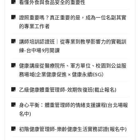
看懂外食與食品安全的重要性
證照重要嗎？真正重要的是，成為一位名副其實
的專業工作者
講師培訓認證班｜從專業到教學影響力的實戰訓
練-台中場9月開課
健康講座從醫療院所、軍方單位、校園到公益服
務場域(企業健康促進 × 健康永續ESG）
乙級健康體重管理師-效期恢復班(截止報名)
身心平衡：體重管理師的情緒支援課程(台北場報
名中)
初階健康管理師-樂齡健康生活實務認證(報名中)