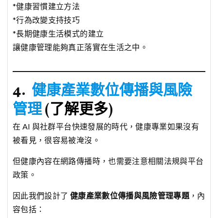
*健康習慣建立方法
*行為改變支持技巧
*長期健康生活模式的建立
讓健康管理能夠真正落實在生活之中。
4.
健康產業數位傳播與風險
管理
(
了解更多
)
在 AI 與社群平台快速發展的時代，健康專業如果沒有
被看見，很容易被淹沒。
但健康內容在網路傳播時，也需要注意相關法規與平台
政策。
因此我們設計了
健康產業數位傳播與風險管理專題
，內
容包括：