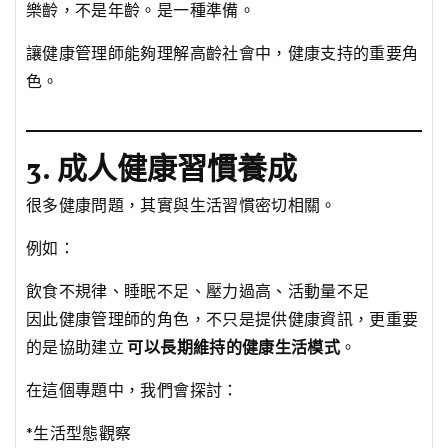
樂齡，不是年齡。是一種準備。
讓健康管理師能夠理解高齡社會中，健康支持的重要角
色。
3. 成人健康習慣養成
很多健康問題，其實與生活習慣密切相關。
例如：
飲食不規律、睡眠不足、壓力過高、活動量不足
因此健康管理師的角色，不只是提供健康資訊，更重要
的是協助建立
可以長期維持的健康生活模式
。
在這個專題中，我們會探討：
*生活型態觀察