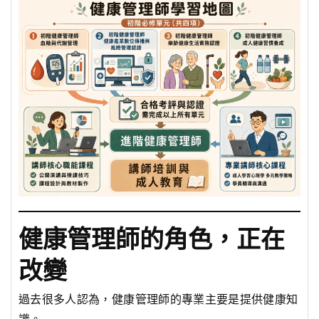
健康管理師的角色，正在
改變
過去很多人認為，健康管理師的專業主要是提供健康知
識。