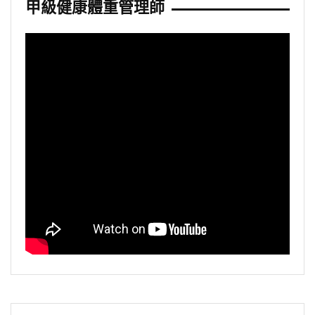
甲級健康體重管理師