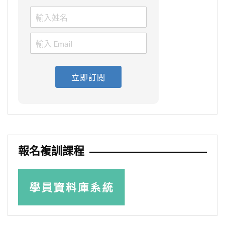
立即訂閱
報名複訓課程