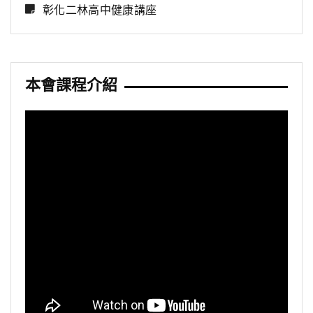
彰化二林高中健康講座
本會課程介紹