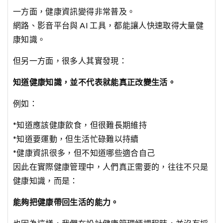
一方面，健康資訊變得非常普及。
網路、影音平台與 AI 工具，都能讓人快速取得大量健
康知識。
但另一方面，很多人其實發現：
知道健康知識，並不代表就能真正改變生活。
例如：
*知道應該健康飲食，但很難長期維持
*知道要運動，但生活忙碌難以持續
*健康資訊很多，但不知道哪些適合自己
因此在實際健康管理中，人們真正需要的，往往不只是
健康知識，而是：
能夠把健康帶回生活的能力。