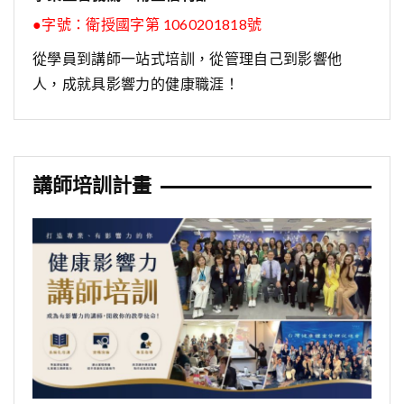
●字號：
衛授國字第 1060201818號
從學員到講師一站式培訓，從管理自己到影響他
人，成就具影響力的健康職涯！
講師培訓計畫