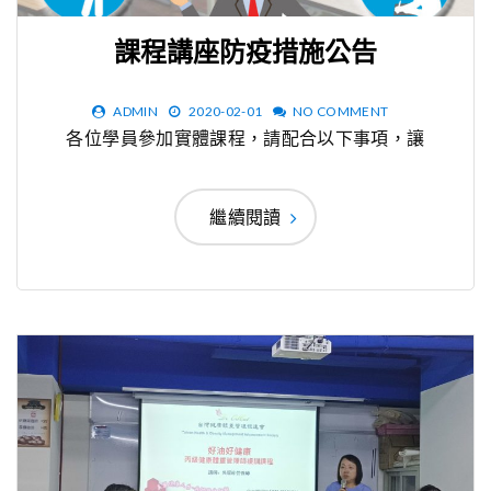
課程講座防疫措施公告
ADMIN
2020-02-01
NO COMMENT
各位學員參加實體課程，請配合以下事項，讓
繼續閱讀