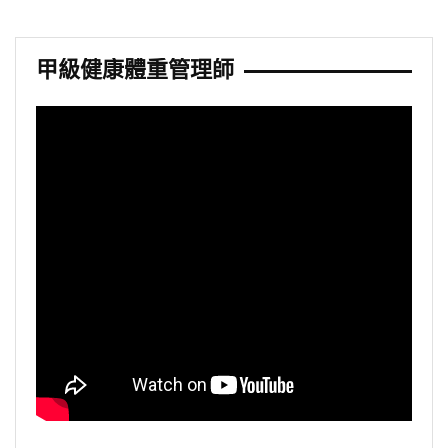
甲級健康體重管理師