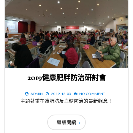
2019健康肥胖防治研討會
ADMIN
2019-12-03
NO COMMENT
主題著重在體脂肪及血糖防治的最新觀念！
繼續閱讀