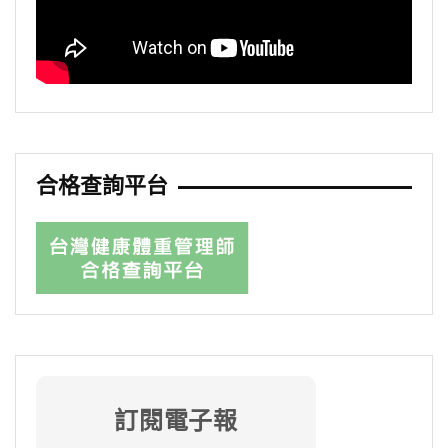
合格查詢平台
訂閱電子報