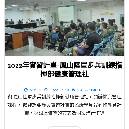
2022年實習計畫-鳳山陸軍步兵訓練指
揮部健康管理社
ADMIN
2022-07-18
NO COMMENT
與 鳳山陸軍步兵訓練指揮部健康管理社，開辦健康管理
課程， 歡迎想要參與實習計畫的乙級學員報名輔導員計
畫，採線上輔導的方式為個案進行輔導