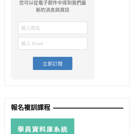
您可以從電子郵件中得到我們最
新的消息與資訊
立即訂閱
報名複訓課程