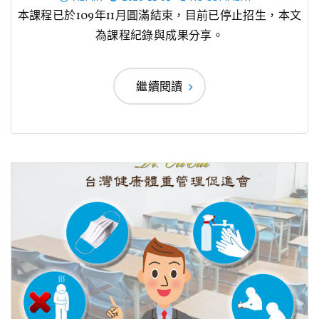
本課程已於109年11月圓滿結束，目前已停止招生，本文
為課程紀錄與成果分享。
繼續閱讀