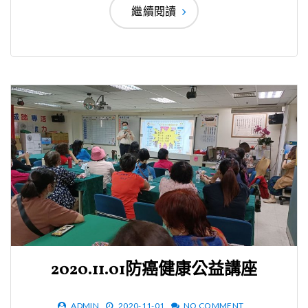
繼續閱讀
2020.11.01防癌健康公益講座
ADMIN
2020-11-01
NO COMMENT