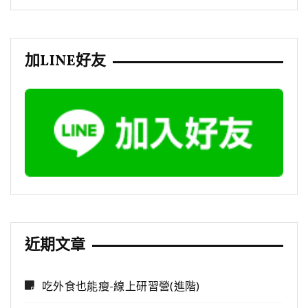
加LINE好友
近期文章
吃外食也能瘦-線上研習營(進階)