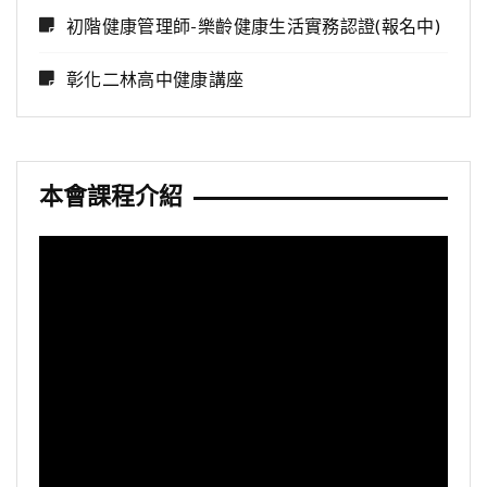
初階健康管理師-樂齡健康生活實務認證(報名中)
彰化二林高中健康講座
本會課程介紹