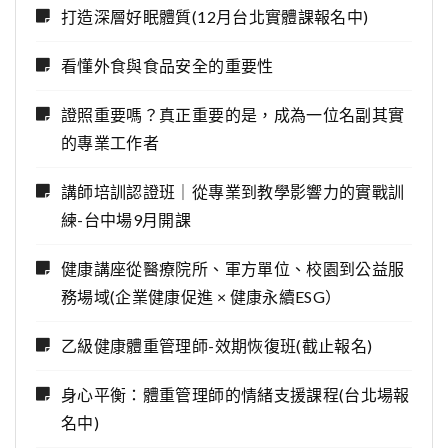
打造深層好眠體質(12月台北實體課報名中)
看懂外食與食品安全的重要性
證照重要嗎？真正重要的是，成為一位名副其實
的專業工作者
講師培訓認證班｜從專業到教學影響力的實戰訓
練-台中場9月開課
健康講座從醫療院所、軍方單位、校園到公益服
務場域(企業健康促進 × 健康永續ESG）
乙級健康體重管理師-效期恢復班(截止報名)
身心平衡：體重管理師的情緒支援課程(台北場報
名中)