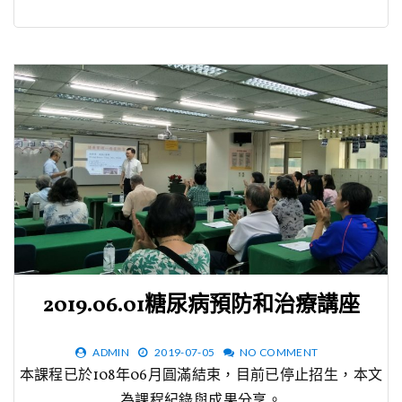
2019.06.01糖尿病預防和治療講座
ADMIN
2019-07-05
NO COMMENT
本課程已於108年06月圓滿結束，目前已停止招生，本文
為課程紀錄與成果分享。