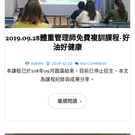
2019.09.28體重管理師免費複訓課程-好
油好健康
ADMIN
2019-12-22
NO COMMENT
本課程已於108年09月圓滿結束，目前已停止招生，本文
為課程紀錄與成果分享。
繼續閱讀