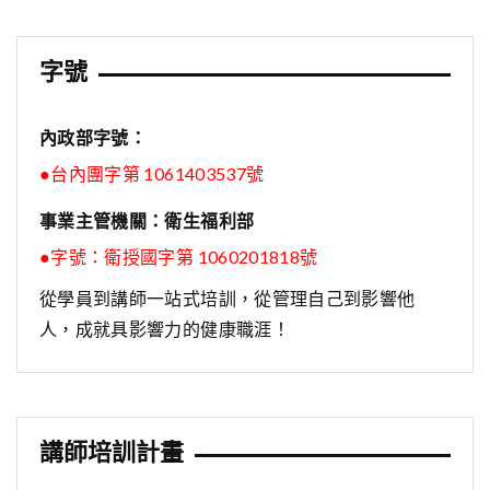
字號
內政部字號：
●台內團字第 1061403537號
事業主管機關：衛生福利部
●字號：
衛授國字第 1060201818號
從學員到講師一站式培訓，從管理自己到影響他
人，成就具影響力的健康職涯！
講師培訓計畫