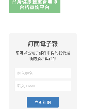
訂閱電子報
您可以從電子郵件中得到我們最
新的消息與資訊
立即訂閱