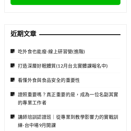
近期文章
吃外食也能瘦-線上研習營(進階)
打造深層好眠體質(12月台北實體課報名中)
看懂外食與食品安全的重要性
證照重要嗎？真正重要的是，成為一位名副其實
的專業工作者
講師培訓認證班｜從專業到教學影響力的實戰訓
練-台中場9月開課