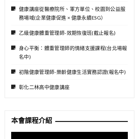
健康講座從醫療院所、軍方單位、校園到公益服
務場域(企業健康促進 × 健康永續ESG）
乙級健康體重管理師-效期恢復班(截止報名)
身心平衡：體重管理師的情緒支援課程(台北場報
名中)
初階健康管理師-樂齡健康生活實務認證(報名中)
彰化二林高中健康講座
本會課程介紹