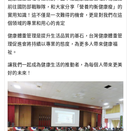
前往國防部戰聯隊，和大家分享「營養均衡健康瘦」的
實用知識！這不僅是一次難得的機會，更是對我們在這
個領域的專業和用心的肯定
健康體重管理是提升生活品質的基石，台灣健康體重管
理促進會將持續以專業的態度，為更多人帶來健康福
祉。
讓我們一起成為健康生活的推動者，為每個人帶來更美
好的未來！