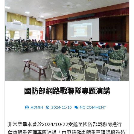
國防部網路戰聯隊專題演講
ADMIN
2024-11-10
NO COMMENT
非常榮幸本會於2024/10/22受邀至國防部戰聯隊進行
健康體重管理專題演講！由甲級健康體重管理師楊雅茹