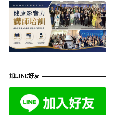
加LINE好友