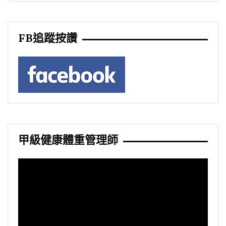
FB追蹤按讚
甲級健康體重管理師