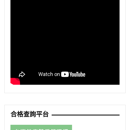
合格查詢平台