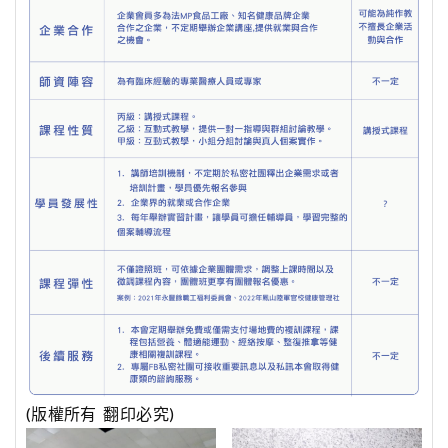
(版權所有 翻印必究)