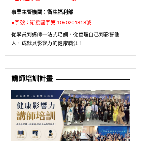
事業主管機關：衛生福利部
●字號：
衛授國字第 1060201818號
從學員到講師一站式培訓，從管理自己到影響他
人，成就具影響力的健康職涯！
講師培訓計畫