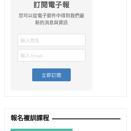
訂閱電子報
您可以從電子郵件中得到我們最
新的消息與資訊
立即訂閱
報名複訓課程