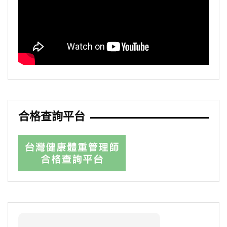
合格查詢平台