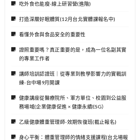
吃外食也能瘦-線上研習營(進階)
打造深層好眠體質(12月台北實體課報名中)
看懂外食與食品安全的重要性
證照重要嗎？真正重要的是，成為一位名副其實
的專業工作者
講師培訓認證班｜從專業到教學影響力的實戰訓
練-台中場9月開課
健康講座從醫療院所、軍方單位、校園到公益服
務場域(企業健康促進 × 健康永續ESG）
乙級健康體重管理師-效期恢復班(截止報名)
身心平衡：體重管理師的情緒支援課程(台北場報