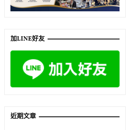
加LINE好友
近期文章