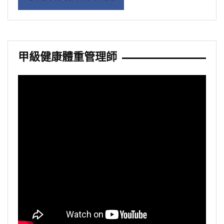
甲級健康體重管理師