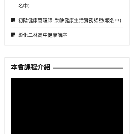
名中)
初階健康管理師-樂齡健康生活實務認證(報名中)
彰化二林高中健康講座
本會課程介紹