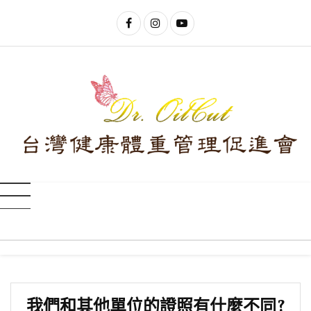
我們和其他單位的證照有什麼不同?