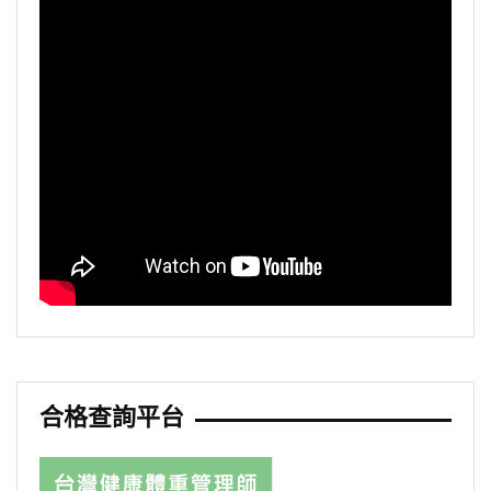
合格查詢平台