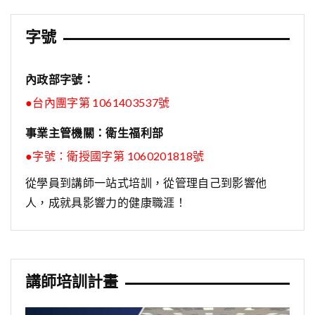
字號
內政部字號：
●台內團字第 1061403537號
事業主管機關：衛生福利部
●字號：
衛授國字第 1060201818號
從學員到講師一站式培訓，從管理自己到影響他
人，成就具影響力的健康職涯！
講師培訓計畫