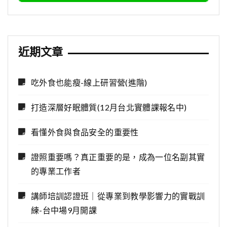
近期文章
吃外食也能瘦-線上研習營(進階)
打造深層好眠體質(12月台北實體課報名中)
看懂外食與食品安全的重要性
證照重要嗎？真正重要的是，成為一位名副其實
的專業工作者
講師培訓認證班｜從專業到教學影響力的實戰訓
練-台中場9月開課