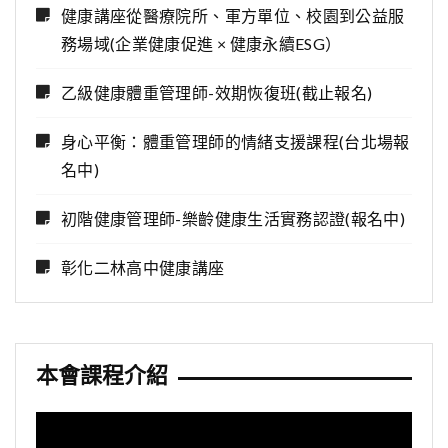
健康講座從醫療院所、軍方單位、校園到公益服
務場域(企業健康促進 × 健康永續ESG）
乙級健康體重管理師-效期恢復班(截止報名)
身心平衡：體重管理師的情緒支援課程(台北場報
名中)
初階健康管理師-樂齡健康生活實務認證(報名中)
彰化二林高中健康講座
本會課程介紹