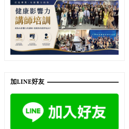
加LINE好友