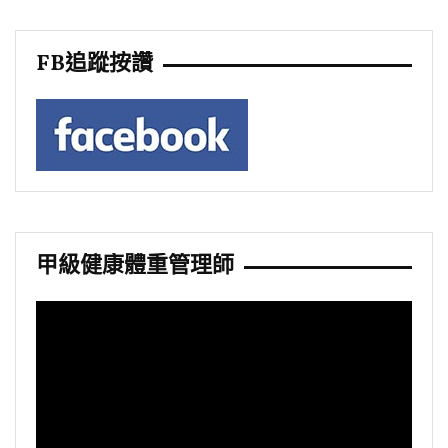
FB追蹤按讚
甲級健康體重管理師