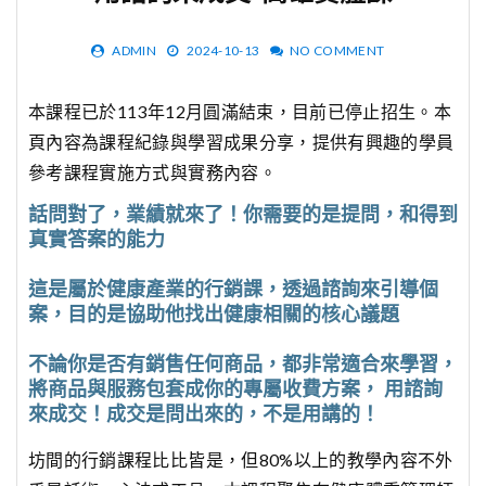
ADMIN
2024-10-13
NO COMMENT
本課程已於113年12月圓滿結束，目前已停止招生。本
頁內容為課程紀錄與學習成果分享，提供有興趣的學員
參考課程實施方式與實務內容。
話問對了，業績就來了！你需要的是提問，和得到
真實答案的能力
這是屬於健康產業的行銷課，透過諮詢來引導個
案，目的是協助他找出健康相關的核心議題
不論你是否有銷售任何商品，都非常適合來學習，
將商品與服務包套成你的專屬收費方案， 用諮詢
來成交！成交是問出來的，不是用講的！
坊間的行銷課程比比皆是，但80%以上的教學內容不外