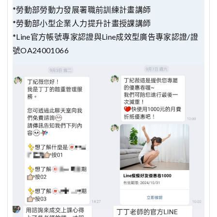
*勞動部勞動力發展署職前訓練計畫講師
*勞動部小型企業人力提升計畫授課講師
*Line官方帳號專家認證與Line成效型廣告專家認證/證
號OA24001066