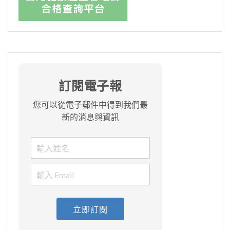
訂閱電子報
您可以從電子郵件中得到我們最
新的消息與資訊
立即訂閱