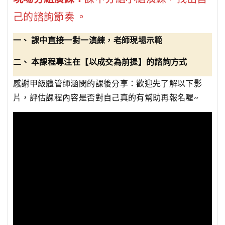
己的諮詢節奏 。
一、 課中直接一對一演練，老師現場示範
二、 本課程專注在【以成交為前提】的諮詢方式
感謝甲級體管師涵閔的課後分享：歡迎先了解以下影
片，評估課程內容是否對自己真的有幫助再報名喔~