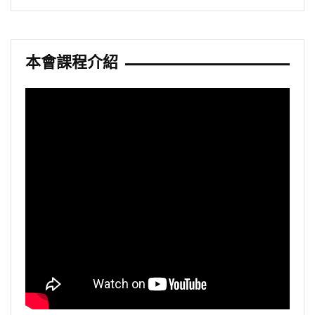
本會課程介紹