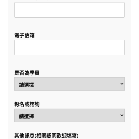
電子信箱
是否為學員
報名或諮詢
其他訊息(相關疑問歡迎填寫)