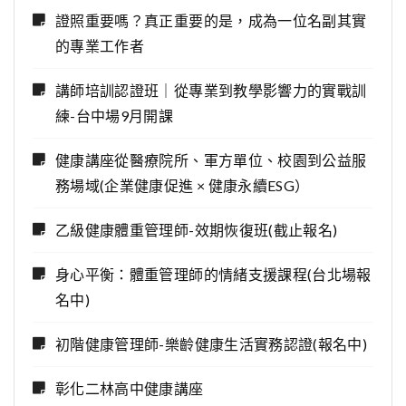
證照重要嗎？真正重要的是，成為一位名副其實
的專業工作者
講師培訓認證班｜從專業到教學影響力的實戰訓
練-台中場9月開課
健康講座從醫療院所、軍方單位、校園到公益服
務場域(企業健康促進 × 健康永續ESG）
乙級健康體重管理師-效期恢復班(截止報名)
身心平衡：體重管理師的情緒支援課程(台北場報
名中)
初階健康管理師-樂齡健康生活實務認證(報名中)
彰化二林高中健康講座