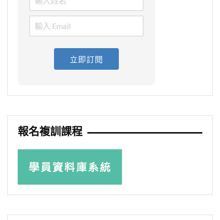
立即訂閱
報名複訓課程