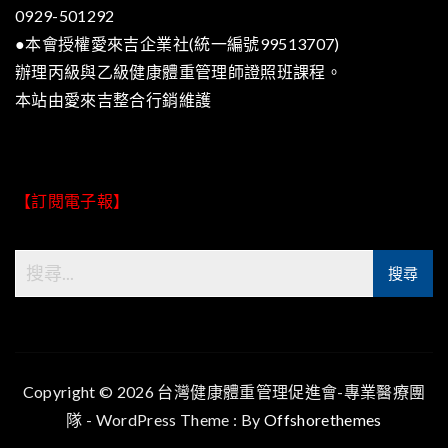
0929-501292
●本會授權愛來吉企業社(統一編號99513707)
辦理丙級與乙級健康體重管理師證照班課程。
本站由
愛來吉整合行銷
維護
【訂閱電子報】
Copyright © 2026 台灣健康體重管理促進會-專業醫療團
隊 - WordPress Theme : By
Offshorethemes