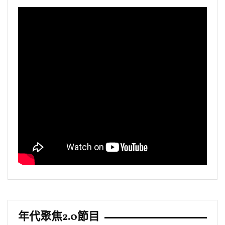
年代聚焦2.0節目