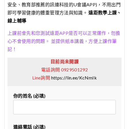
安全、教育部推薦的訊連科技的U會議APP)，不用出門
即可學習健康的體重管理方法與知識。
遠距教學上課、
線上輔導
上課前會先和您測試遠距APP是否可以正常運作，勿擔
心不會使用的問題。 並提供紙本講義，方便上課作筆
記！
目前尚未開課
電話詢問 0929501292
Line詢問
https://lin.ee/KcNmIk
你的姓名 (必填)
連絡電話 (必填)