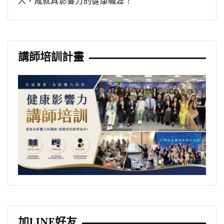
人，成就具影響力的健康職涯！
講師培訓計畫
加LINE好友