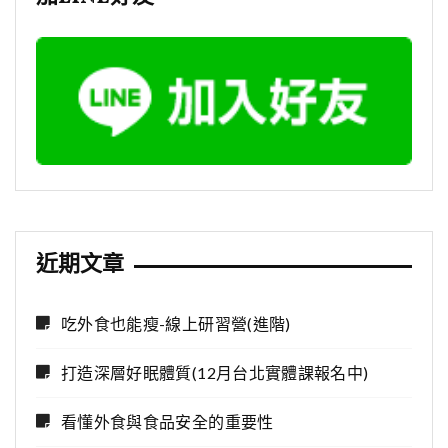
近期文章
吃外食也能瘦-線上研習營(進階)
打造深層好眠體質(12月台北實體課報名中)
看懂外食與食品安全的重要性