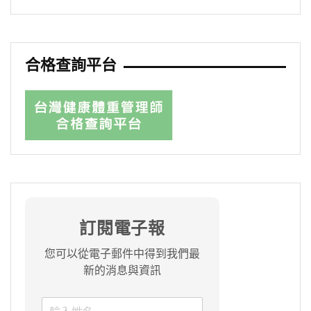
合格查詢平台
訂閱電子報
您可以從電子郵件中得到我們最
新的消息與資訊