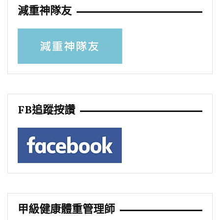
減重神隊友
FB追蹤按讚
甲級健康體重管理師