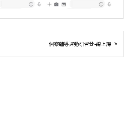
個案輔導運動研習營-線上課