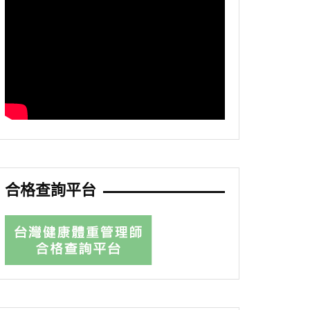
合格查詢平台