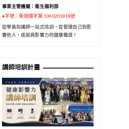
事業主管機關：衛生福利部
●字號：
衛授國字第 1060201818號
從學員到講師一站式培訓，從管理自己到影
響他人，成就具影響力的健康職涯！
講師培訓計畫