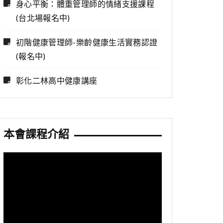
身心平衡：體重管理師的情緒支援課程
(台北場報名中)
初階健康管理師-樂齡健康生活實務認證
(報名中)
彰化二林高中健康講座
本會課程介紹