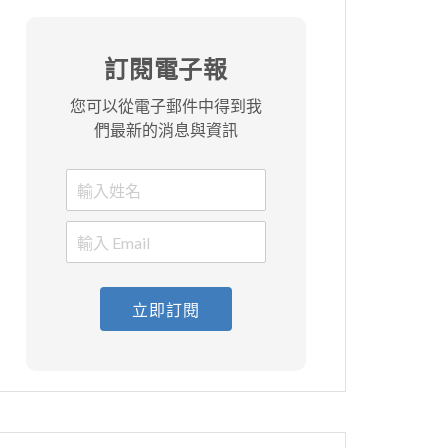
訂閱電子報
您可以從電子郵件中得到我
們最新的消息與資訊
立即訂閱