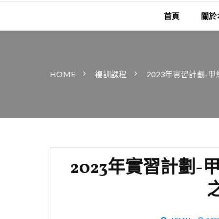
首頁
關於
HOME
複訓課程
2023年實習計劃-
2023年實習計劃