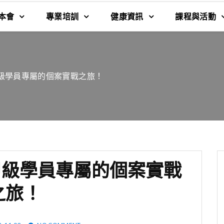
本會
專業培訓
健康資訊
課程與活動
甲級學員專屬的個案實戰之旅！
-甲級學員專屬的個案實戰
之旅！