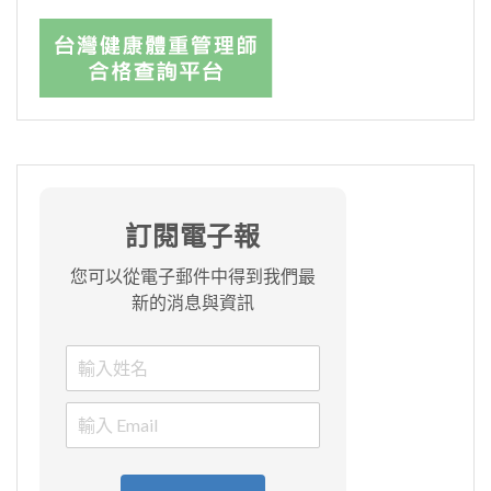
訂閱電子報
您可以從電子郵件中得到我們最
新的消息與資訊