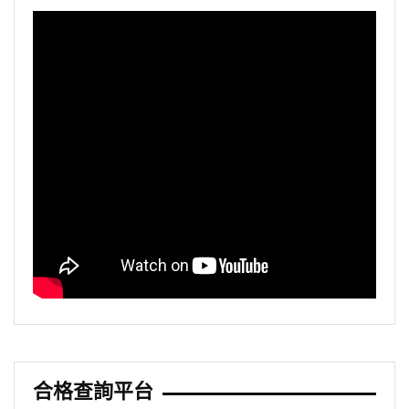
合格查詢平台