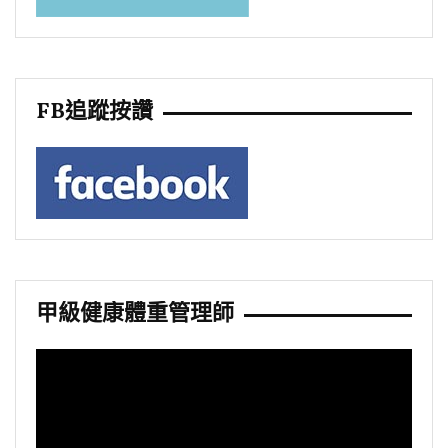
FB追蹤按讚
甲級健康體重管理師