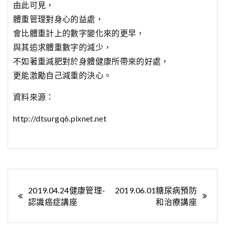
由此可見，
體重管理對身心的益處，
會比體重計上的數字變化來的更早，
與其追求體重數字的減少，
不如著重減肥對於身體健康所帶來的好處，
更能激勵自己減重的決心。
資料來源：
http://dtsurgq6.pixnet.net
文
2019.04.24健康管理-
2019.06.01糖尿病預防
認識癌症講座
和治療講座
章