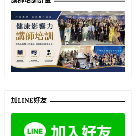
講師培訓計畫
加LINE好友