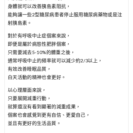
身體就可以改善胰島素阻抗，
能夠讓一些2型糖尿病患者停止服用糖尿病藥物或是注
射胰島素。
對於有呼吸中止症個案來說，
即便是屬於病態性肥胖個案，
只需要減去5-10%的體重之後，
通常呼吸中止的頻率就可以減少約2/3以上，
有效改善睡眠品質，
白天活動的精神也會更好。
以心理層面來說，
只要展開減重行動，
就算還沒有看到顯著的減重成果，
個案也會感覺到更有自信、更愛自己，
並且有更好的生活品質。