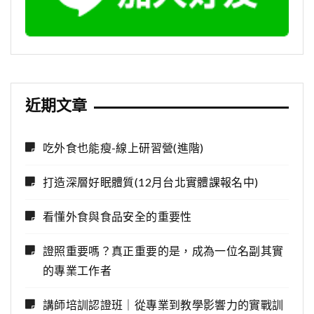
近期文章
吃外食也能瘦-線上研習營(進階)
打造深層好眠體質(12月台北實體課報名中)
看懂外食與食品安全的重要性
證照重要嗎？真正重要的是，成為一位名副其實
的專業工作者
講師培訓認證班｜從專業到教學影響力的實戰訓