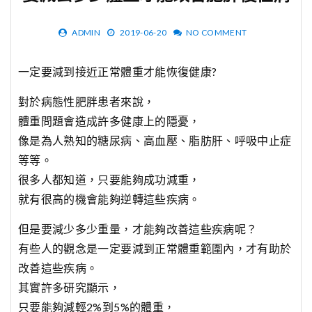
ADMIN
2019-06-20
NO COMMENT
一定要減到接近正常體重才能恢復健康?
對於病態性肥胖患者來說，
體重問題會造成許多健康上的隱憂，
像是為人熟知的糖尿病、高血壓、脂肪肝、呼吸中止症
等等。
很多人都知道，只要能夠成功減重，
就有很高的機會能夠逆轉這些疾病。
但是要減少多少重量，才能夠改善這些疾病呢？
有些人的觀念是一定要減到正常體重範圍內，才有助於
改善這些疾病。
其實許多研究顯示，
只要能夠減輕2%到5%的體重，