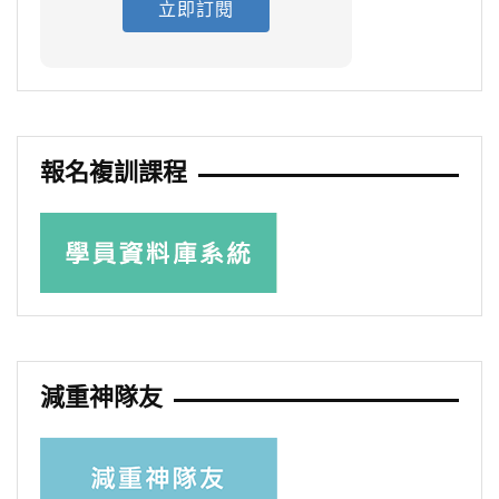
立即訂閱
報名複訓課程
減重神隊友