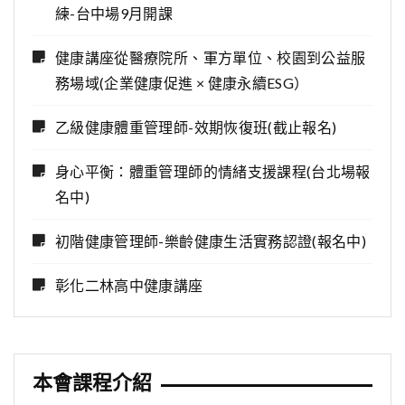
練-台中場9月開課
健康講座從醫療院所、軍方單位、校園到公益服
務場域(企業健康促進 × 健康永續ESG）
乙級健康體重管理師-效期恢復班(截止報名)
身心平衡：體重管理師的情緒支援課程(台北場報
名中)
初階健康管理師-樂齡健康生活實務認證(報名中)
彰化二林高中健康講座
本會課程介紹