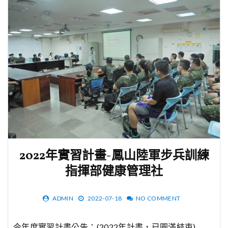
2022年實習計畫-鳳山陸軍步兵訓練
指揮部健康管理社
ADMIN
2022-07-18
NO COMMENT
今年度實習計畫公告：(2022年計畫，已圓滿結束)