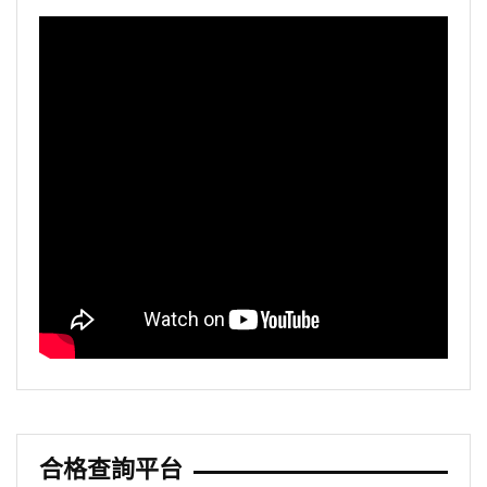
合格查詢平台