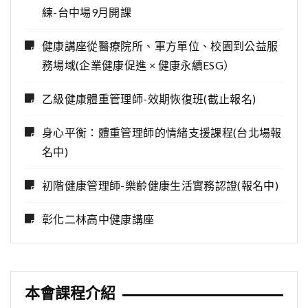
練-台中場9月開課
健康講座從醫療院所、軍方單位、校園到公益服
務場域(企業健康促進 × 健康永續ESG）
乙級健康體重管理師-效期恢復班(截止報名)
身心平衡：體重管理師的情緒支援課程(台北場報
名中)
初階健康管理師-樂齡健康生活實務認證(報名中)
彰化二林高中健康講座
本會課程介紹