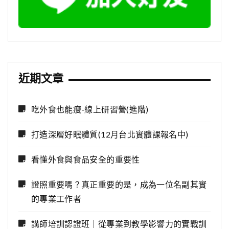
近期文章
吃外食也能瘦-線上研習營(進階)
打造深層好眠體質(12月台北實體課報名中)
看懂外食與食品安全的重要性
證照重要嗎？真正重要的是，成為一位名副其實
的專業工作者
講師培訓認證班｜從專業到教學影響力的實戰訓