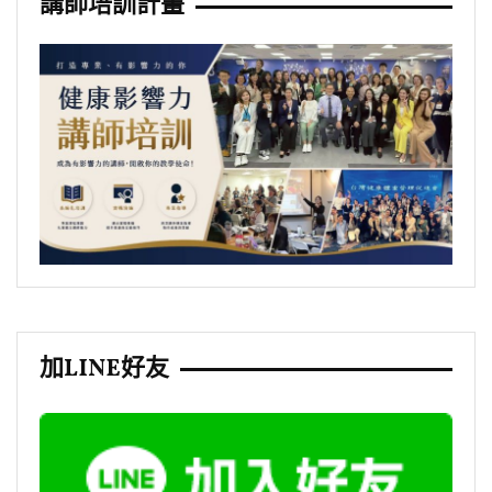
講師培訓計畫
加LINE好友