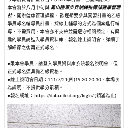
本會將於八月中旬與
鳳山陸軍步兵訓練指揮部健康管理
社
，開辦健康管理課程， 歡迎想要參與實習計畫的乙級
學員報名輔導員計畫，採線上輔導的方式為個案進行輔
導，不需費用、本會亦不支薪並需遵守相關規定，有興
趣的學員請進入學員資料庫，報名線上說明會，詳細了
解細節之後再正式報名。
●限本會學員，請登入學員資料庫系統報名說明會，但
正式報名須具備乙級資格。
●線上說明會日期：111/7/21(四)19:30-20:30，本場次
為說明，不提供學分累積。
●報名網址：
https://data.oilcut.org/login/
(額滿為止)