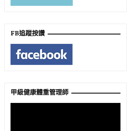
FB追蹤按讚
甲級健康體重管理師