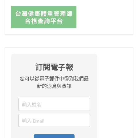
訂閱電子報
您可以從電子郵件中得到我們最
新的消息與資訊