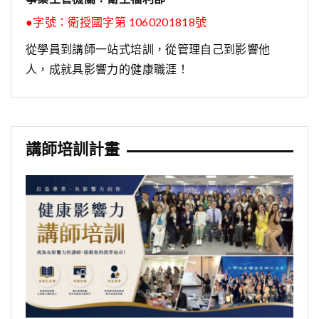
●字號：
衛授國字第 1060201818號
從學員到講師一站式培訓，從管理自己到影響他
人，成就具影響力的健康職涯！
講師培訓計畫