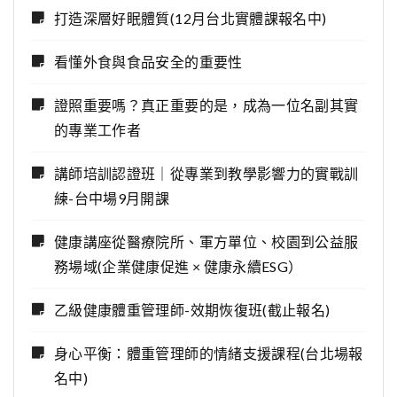
打造深層好眠體質(12月台北實體課報名中)
看懂外食與食品安全的重要性
證照重要嗎？真正重要的是，成為一位名副其實
的專業工作者
講師培訓認證班｜從專業到教學影響力的實戰訓
練-台中場9月開課
健康講座從醫療院所、軍方單位、校園到公益服
務場域(企業健康促進 × 健康永續ESG）
乙級健康體重管理師-效期恢復班(截止報名)
身心平衡：體重管理師的情緒支援課程(台北場報
名中)