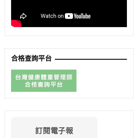
合格查詢平台
訂閱電子報