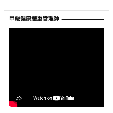
甲級健康體重管理師