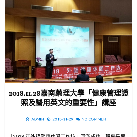
2018.11.28嘉南藥理大學「健康管理證
照及醫用英文的重要性」講座
ADMIN
2018-11-29
NO COMMENT
「2018 年外語健康休閒工作坊」圓滿成功，理事長蔡