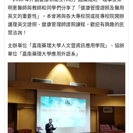
明憲醫師與教師和同學們分享了「健康管理證照及醫用
英文的重要性」，本會將與各大專校院或技專校院開辦
護理英文證照、健康管理師證照課程，歡迎有興趣的民
眾洽詢！
主辦單位「嘉南藥理大學人文暨資訊應用學院」、協辦
單位「嘉南藥理大學應用外語系」