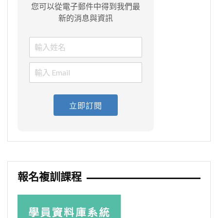
您可以從電子郵件中得到我們最
新的消息與資訊
立即訂閱
報名複訓課程