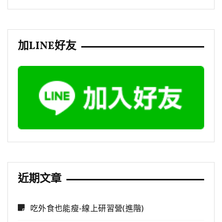
加LINE好友
近期文章
吃外食也能瘦-線上研習營(進階)