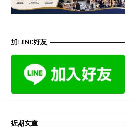
加LINE好友
近期文章