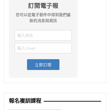
訂閱電子報
您可以從電子郵件中得到我們最
新的消息與資訊
立即訂閱
報名複訓課程