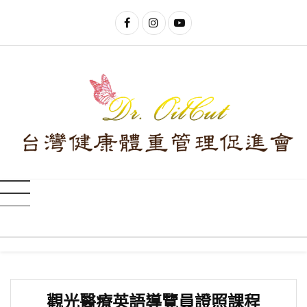
觀光醫療英語導覽員證照課程