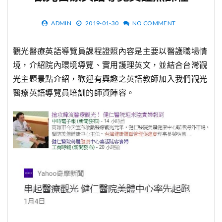
ADMIN
2019-01-30
NO COMMENT
觀光醫療英語導覽員課程證照內容是主要以醫護職場情
境，介紹院內環境導覽、實用護理英文，並結合台灣觀
光主題景點介紹，歡迎有興趣之英語教師加入我們觀光
醫療英語導覽員培訓的師資陣容。