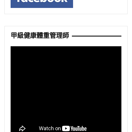
甲級健康體重管理師