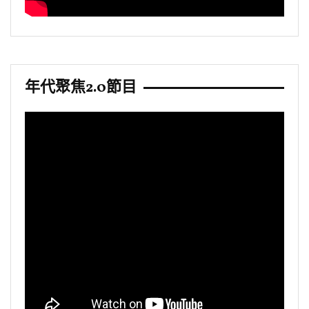
年代聚焦2.0節目