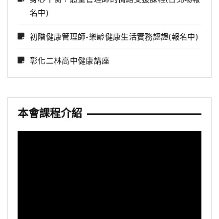
名中)
初階健康管理師-樂齡健康生活實務認證(報名中)
彰化二林高中健康講座
本會課程介紹