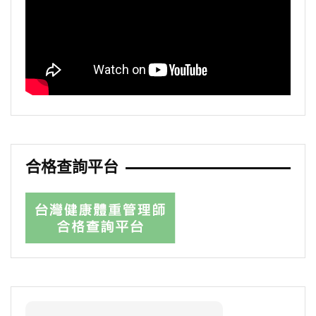
合格查詢平台