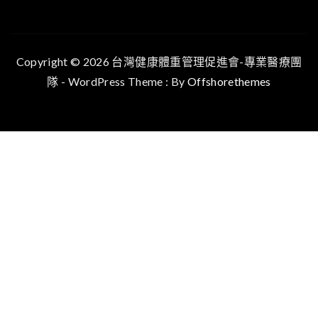
Copyright © 2026 台灣健康體重管理促進會-專業醫療團
隊 - WordPress Theme : By
Offshorethemes