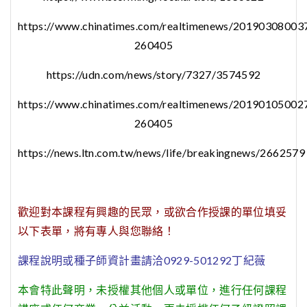
https://www.chinatimes.com/realtimenews/20190308003
260405
https://udn.com/news/story/7327/3574592
https://www.chinatimes.com/realtimenews/20190105002
260405
https://news.ltn.com.tw/news/life/breakingnews/2662579
歡迎對本課程有興趣的民眾，或欲合作授課的單位填妥
以下表單，將有專人與您聯絡！
課程說明或種子師資計畫請洽0929-501292丁紀薇
本會特此聲明，未授權其他個人或單位，進行任何課程