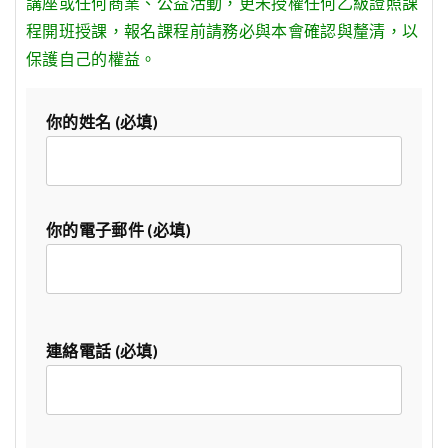
講座或任何商業、公益活動，更未授權任何乙級證照課
程開班授課，報名課程前請務必與本會確認與釐清，以
保護自己的權益。
你的姓名 (必填)
你的電子郵件 (必填)
連絡電話 (必填)