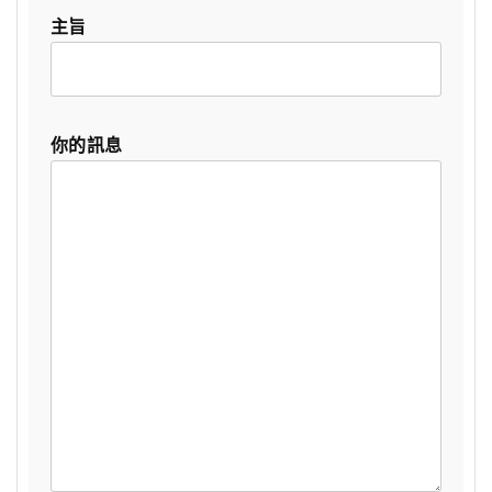
主旨
你的訊息