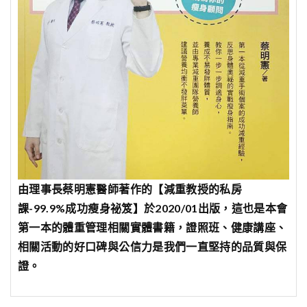
由理事長蔡明憲醫師著作的【減重教授的私房
課-99.9%成功瘦身祕笈】於2020/01出版，這也是本會
第一本的體重管理相關實體書籍，證照班、健康講座、
相關活動的好口碑與公信力是我們一直堅持的品質與保
證。