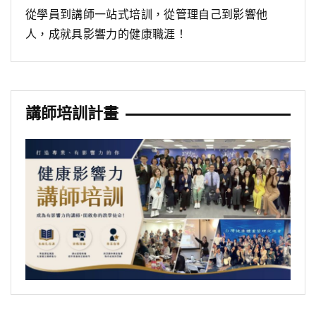
從學員到講師一站式培訓，從管理自己到影響他
人，成就具影響力的健康職涯！
講師培訓計畫