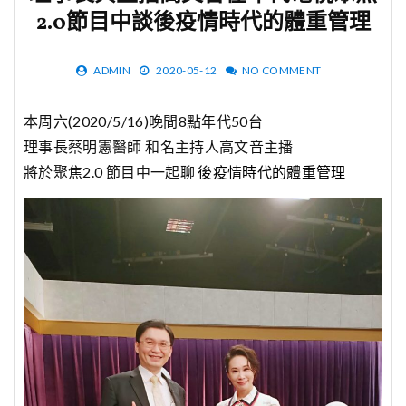
2.0節目中談後疫情時代的體重管理
ADMIN
2020-05-12
NO COMMENT
本周六(2020/5/16)晚間8點年代50台
理事長蔡明憲醫師 和名主持人高文音主播
將於聚焦2.0 節目中一起聊
後疫情時代的體重管理