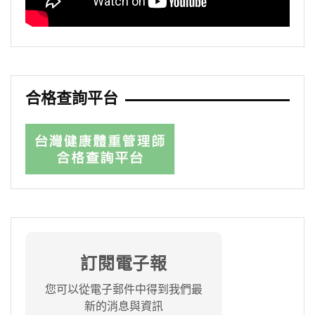
合格查詢平台
訂閱電子報
您可以從電子郵件中得到我們最
新的消息與資訊