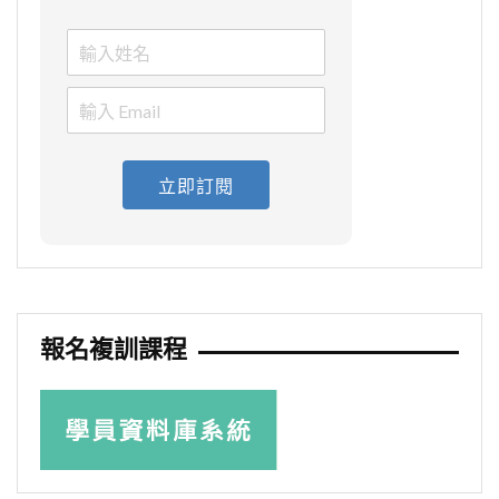
立即訂閱
報名複訓課程