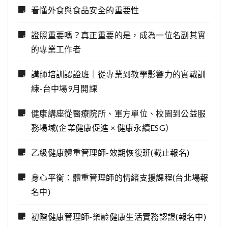
看懂外食與食品安全的重要性
證照重要嗎？真正重要的是，成為一位名副其實
的專業工作者
講師培訓認證班｜從專業到教學影響力的實戰訓
練-台中場9月開課
健康講座從醫療院所、軍方單位、校園到公益服
務場域(企業健康促進 × 健康永續ESG）
乙級健康體重管理師-效期恢復班(截止報名)
身心平衡：體重管理師的情緒支援課程(台北場報
名中)
初階健康管理師-樂齡健康生活實務認證(報名中)