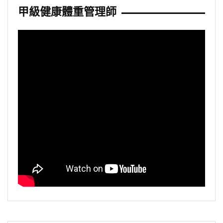
甲級健康體重管理師