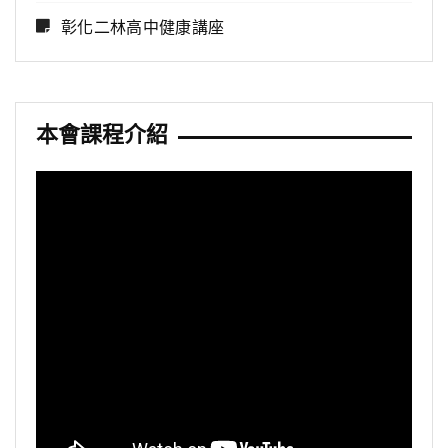
彰化二林高中健康講座
本會課程介紹