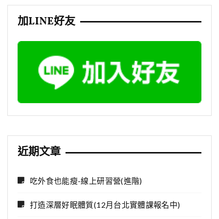
加LINE好友
近期文章
吃外食也能瘦-線上研習營(進階)
打造深層好眠體質(12月台北實體課報名中)