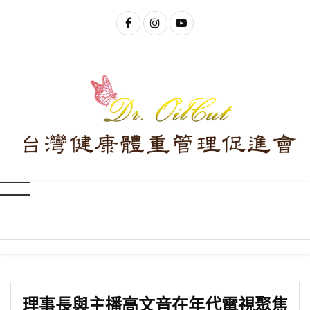
理事長與主播高文音在年代電視聚焦