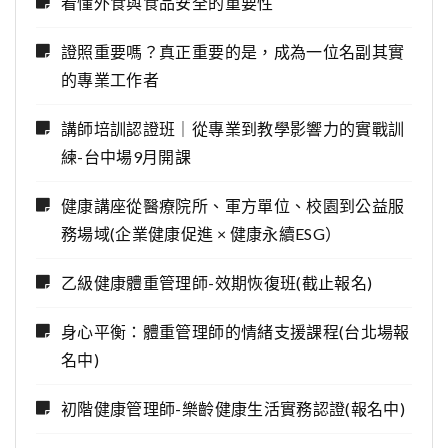
看懂外食與食品安全的重要性
證照重要嗎？真正重要的是，成為一位名副其實
的專業工作者
講師培訓認證班｜從專業到教學影響力的實戰訓
練-台中場9月開課
健康講座從醫療院所、軍方單位、校園到公益服
務場域(企業健康促進 × 健康永續ESG）
乙級健康體重管理師-效期恢復班(截止報名)
身心平衡：體重管理師的情緒支援課程(台北場報
名中)
初階健康管理師-樂齡健康生活實務認證(報名中)