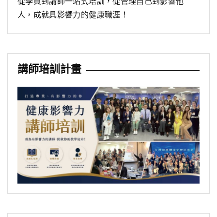
從學員到講師一站式培訓，從管理自己到影響他
人，成就具影響力的健康職涯！
講師培訓計畫