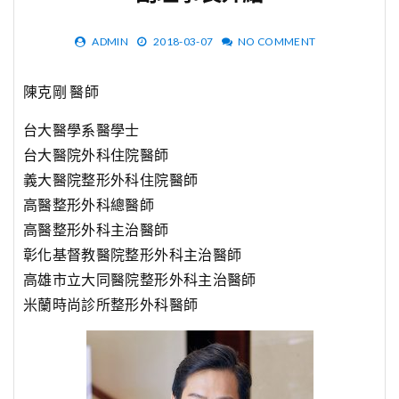
ADMIN
2018-03-07
NO COMMENT
陳克剛 醫師
台大醫學系醫學士
台大醫院外科住院醫師
義大醫院整形外科住院醫師
高醫整形外科總醫師
高醫整形外科主治醫師
彰化基督教醫院整形外科主治醫師
高雄市立大同醫院整形外科主治醫師
米蘭時尚診所整形外科醫師