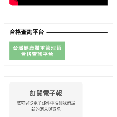
合格查詢平台
訂閱電子報
您可以從電子郵件中得到我們最
新的消息與資訊