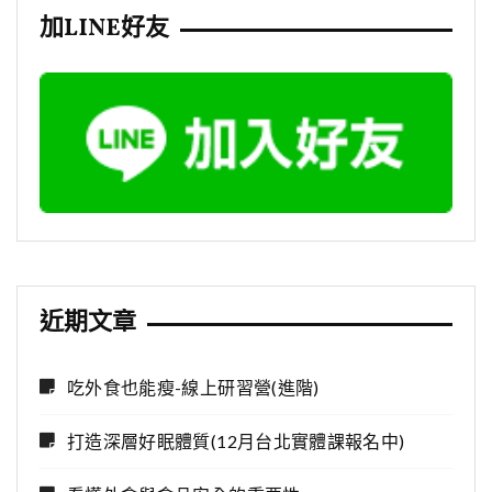
加LINE好友
近期文章
吃外食也能瘦-線上研習營(進階)
打造深層好眠體質(12月台北實體課報名中)