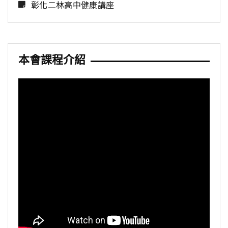
彰化二林高中健康講座
本會課程介紹