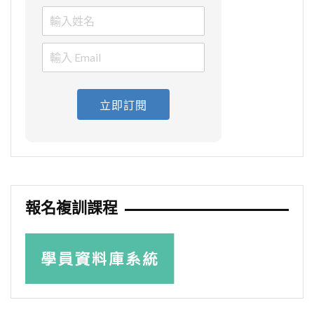
立即訂閱
報名複訓課程