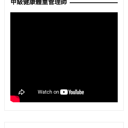
甲級健康體重管理師