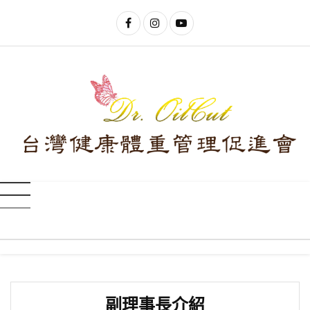
副理事長介紹