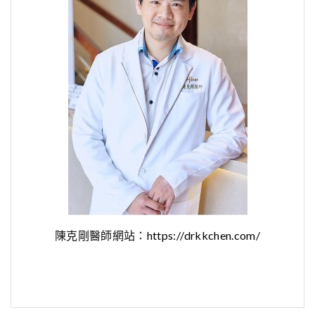
陳克剛醫師網站：
https://drkkchen.com/