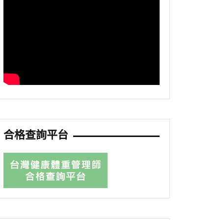
合格查詢平台