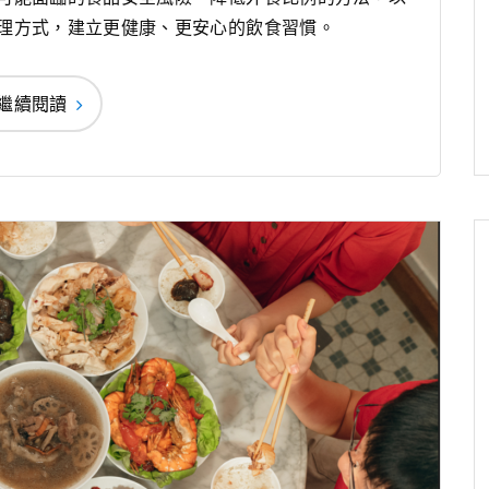
理方式，建立更健康、更安心的飲食習慣。
繼續閱讀