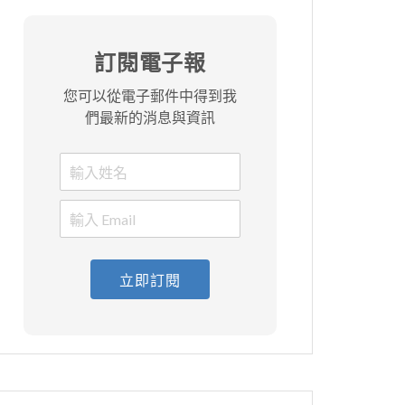
訂閱電子報
您可以從電子郵件中得到我
們最新的消息與資訊
立即訂閱