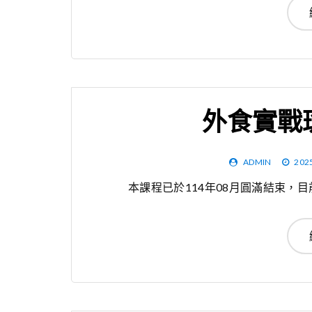
外食實戰
ADMIN
202
本課程已於114年08月圓滿結束，