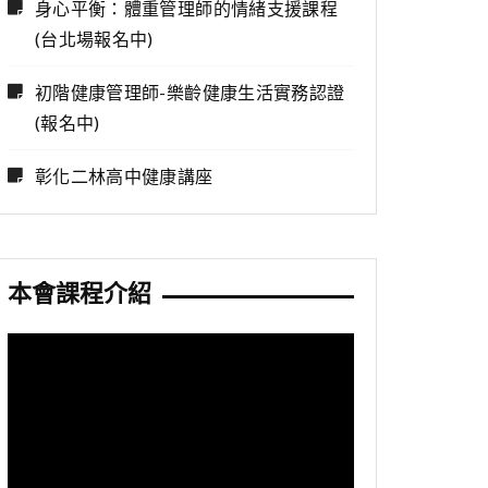
身心平衡：體重管理師的情緒支援課程
(台北場報名中)
初階健康管理師-樂齡健康生活實務認證
(報名中)
彰化二林高中健康講座
本會課程介紹