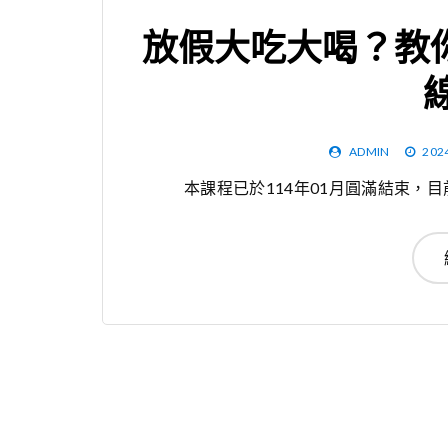
放假大吃大喝？教你
ADMIN
202
本課程已於114年01月圓滿結束，