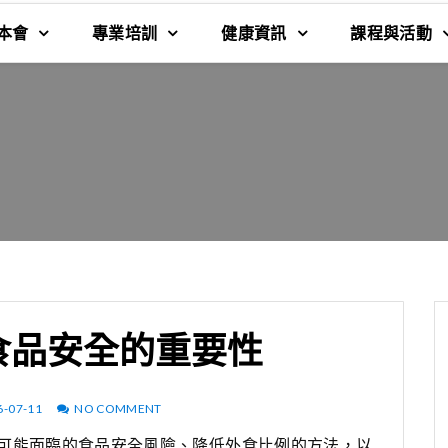
本會
專業培訓
健康資訊
課程與活動
食品安全的重要性
6-07-11
NO COMMENT
可能面臨的食品安全風險、降低外食比例的方法，以