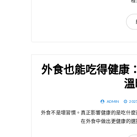
程
外食也能吃得健康
溫
ADMIN
202
外食不是壞習慣。真正影響健康的是吃什麼
在外食中做出更健康的選