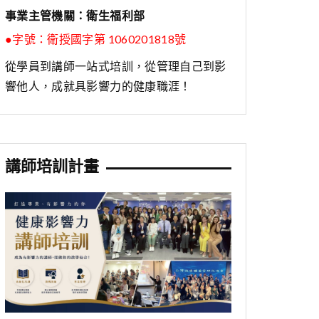
事業主管機關：衛生福利部
●字號：
衛授國字第 1060201818號
從學員到講師一站式培訓，從管理自己到影
響他人，成就具影響力的健康職涯！
講師培訓計畫