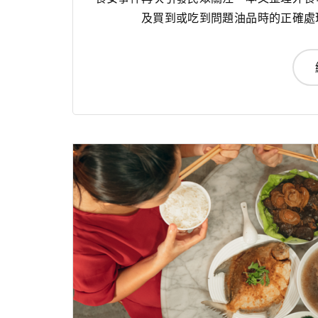
及買到或吃到問題油品時的正確處