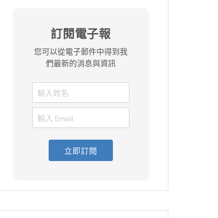
訂閱電子報
您可以從電子郵件中得到我
們最新的消息與資訊
立即訂閱