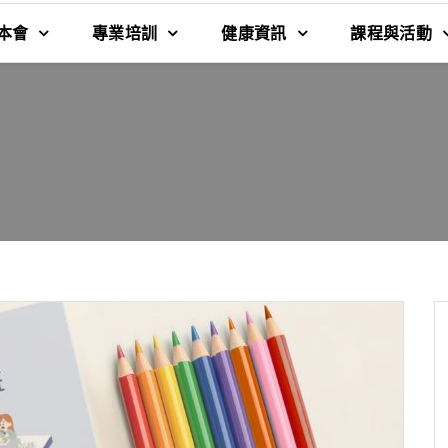
本會
專業培訓
健康資訊
課程與活動