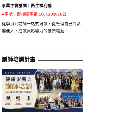
事業主管機關：衛生福利部
●字號：
衛授國字第 1060201818號
從學員到講師一站式培訓，從管理自己到影
響他人，成就具影響力的健康職涯！
講師培訓計畫