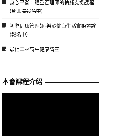
身心平衡：體重管理師的情緒支援課程
(台北場報名中)
初階健康管理師-樂齡健康生活實務認證
(報名中)
彰化二林高中健康講座
本會課程介紹