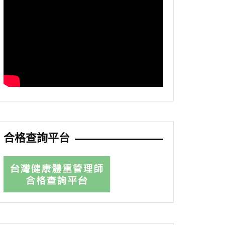
合格查詢平台