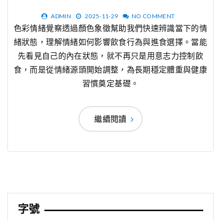
ADMIN
2025-11-29
NO COMMENT
色彩情緒覺察透過顏色象徵幫助我們快速辨識當下的情
緒狀態，理解情緒如何影響飲食行為與進食選擇。當能
先看見自己的內在狀態，就不再只是用意志力控制飲
食，而是從情緒源頭開始調整，為長期穩定體重與健康
習慣奠定基礎。
繼續閱讀
字號