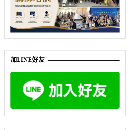
加LINE好友