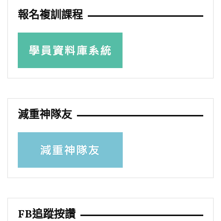
報名複訓課程
減重神隊友
FB追蹤按讚