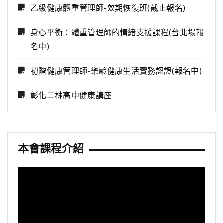
乙級健康體重管理師-效期恢復班(截止報名)
身心平衡：體重管理師的情緒支援課程(台北場報
名中)
初階健康管理師-樂齡健康生活實務認證(報名中)
彰化二林高中健康講座
本會課程介紹