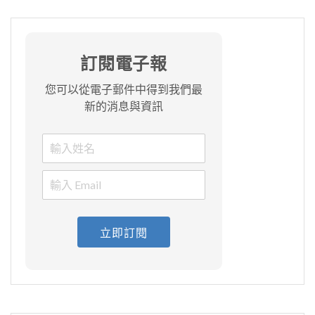
訂閱電子報
您可以從電子郵件中得到我們最
新的消息與資訊
立即訂閱