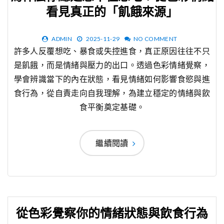
看見真正的「飢餓來源」
ADMIN
2025-11-29
NO COMMENT
許多人反覆想吃、暴食或失控進食，真正原因往往不只
是飢餓，而是情緒與壓力的出口。透過色彩情緒覺察，
學會辨識當下的內在狀態，看見情緒如何影響食慾與進
食行為，從自責走向自我理解，為建立穩定的情緒與飲
食平衡奠定基礎。
繼續閱讀
從色彩覺察你的情緒狀態與飲食行為