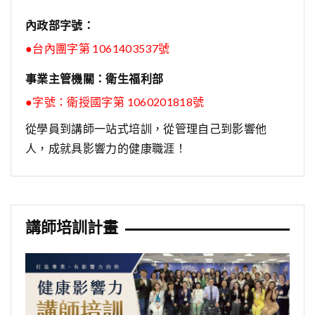
內政部字號：
●台內團字第 1061403537號
事業主管機關：衛生福利部
●字號：
衛授國字第 1060201818號
從學員到講師一站式培訓，從管理自己到影響他
人，成就具影響力的健康職涯！
講師培訓計畫