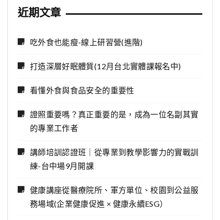
近期文章
吃外食也能瘦-線上研習營(進階)
打造深層好眠體質(12月台北實體課報名中)
看懂外食與食品安全的重要性
證照重要嗎？真正重要的是，成為一位名副其實
的專業工作者
講師培訓認證班｜從專業到教學影響力的實戰訓
練-台中場9月開課
健康講座從醫療院所、軍方單位、校園到公益服
務場域(企業健康促進 × 健康永續ESG）