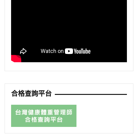
合格查詢平台