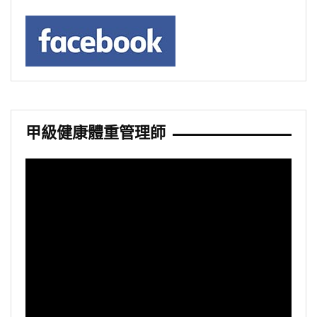
甲級健康體重管理師